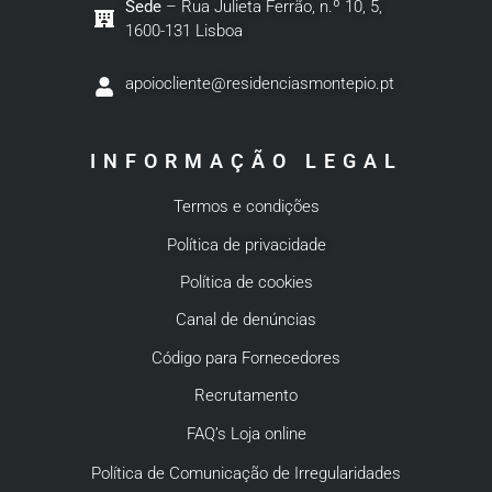
Sede
– Rua Julieta Ferrão, n.º 10, 5,
1600-131 Lisboa
apoiocliente@residenciasmontepio.pt
INFORMAÇÃO LEGAL
Termos e condições
Política de privacidade
Política de cookies
Canal de denúncias
Código para Fornecedores
Recrutamento
FAQ’s Loja online
Política de Comunicação de Irregularidades