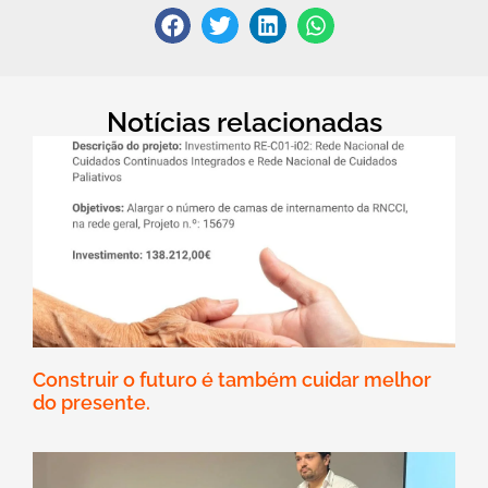
Notícias relacionadas
Construir o futuro é também cuidar melhor
do presente.