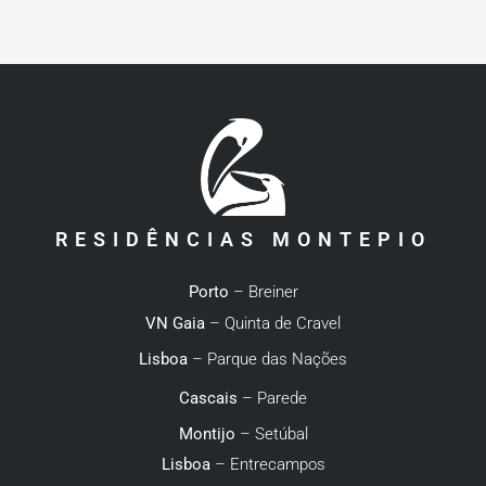
RESIDÊNCIAS MONTEPIO
Porto
– Breiner
VN Gaia
– Quinta de Cravel
Lisboa
– Parque das Nações
Cascais
– Parede
Montijo
– Setúbal
Lisboa
– Entrecampos