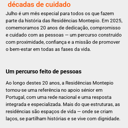
décadas de cuidado
Julho é um mês especial para todos os que fazem
parte da história das Residências Montepio. Em 2025,
comemoramos 20 anos de dedicação, compromisso
e cuidado com as pessoas — um percurso construído
com proximidade, confiança e a missão de promover
o bem-estar em todas as fases da vida.
Um percurso feito de pessoas
Ao longo destes 20 anos, a Residências Montepio
tornou-se uma referência no apoio sénior em
Portugal, com uma rede nacional e uma resposta
integrada e especializada. Mais do que estruturas, as
residências são espaços de vida — onde se criam
laços, se partilham histórias e se vive com dignidade.