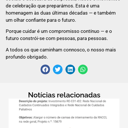
de celebração que preparámos. Esta é uma
homenagem às duas últimas décadas — e também
um olhar confiante para o futuro.
Porque cuidar é um compromisso contínuo — e o
futuro constrói-se com pessoas, para pessoas.
A todos os que caminham connosco, o nosso mais
profundo obrigado.
Notícias relacionadas