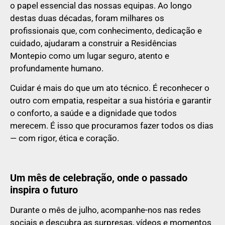
o papel essencial das nossas equipas. Ao longo
destas duas décadas, foram milhares os
profissionais que, com conhecimento, dedicação e
cuidado, ajudaram a construir a Residências
Montepio como um lugar seguro, atento e
profundamente humano.
Cuidar é mais do que um ato técnico. É reconhecer o
outro com empatia, respeitar a sua história e garantir
o conforto, a saúde e a dignidade que todos
merecem. É isso que procuramos fazer todos os dias
— com rigor, ética e coração.
Um mês de celebração, onde o passado
inspira o futuro
Durante o mês de julho, acompanhe-nos nas redes
sociais e descubra as surpresas, vídeos e momentos