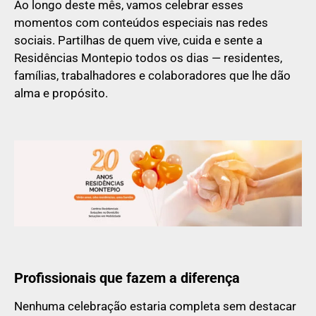
Ao longo deste mês, vamos celebrar esses
momentos com conteúdos especiais nas redes
sociais. Partilhas de quem vive, cuida e sente a
Residências Montepio todos os dias — residentes,
famílias, trabalhadores e colaboradores que lhe dão
alma e propósito.
Profissionais que fazem a diferença
Nenhuma celebração estaria completa sem destacar