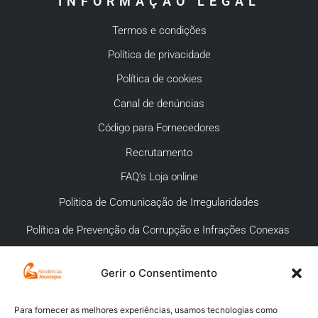
INFORMAÇÃO LEGAL
Termos e condições
Política de privacidade
Política de cookies
Canal de denúncias
Código para Fornecedores
Recrutamento
FAQ’s Loja online
Política de Comunicação de Irregularidades
Política de Prevenção da Corrupção e Infrações Conexas
Gerir o Consentimento
APOIO AO CLIENTE
Meios de pagamento
Para fornecer as melhores experiências, usamos tecnologias como