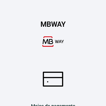
MBWAY