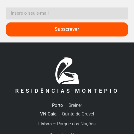
Subscrever
RESIDÊNCIAS MONTEPIO
Porto
– Breiner
VN Gaia
– Quinta de Cravel
Lisboa
– Parque das Nações