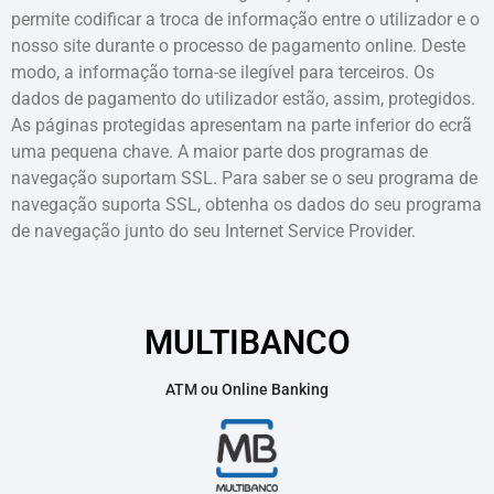
permite codificar a troca de informação entre o utilizador e o
nosso site durante o processo de pagamento online. Deste
modo, a informação torna-se ilegível para terceiros. Os
dados de pagamento do utilizador estão, assim, protegidos.
As páginas protegidas apresentam na parte inferior do ecrã
uma pequena chave. A maior parte dos programas de
navegação suportam SSL. Para saber se o seu programa de
navegação suporta SSL, obtenha os dados do seu programa
de navegação junto do seu Internet Service Provider.
MULTIBANCO
ATM ou Online Banking