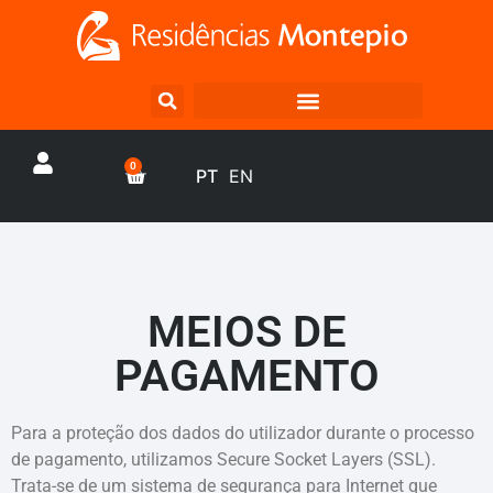
0
PT
EN
MEIOS DE
PAGAMENTO
Para a proteção dos dados do utilizador durante o processo
de pagamento, utilizamos Secure Socket Layers (SSL).
Trata-se de um sistema de segurança para Internet que