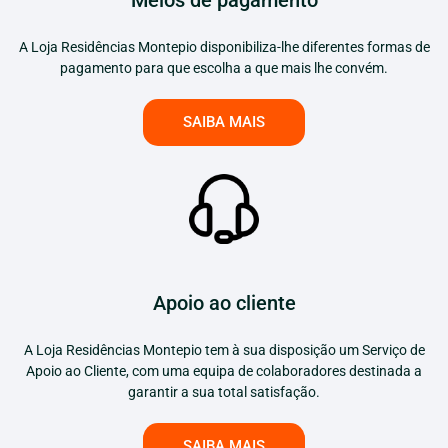
Meios de pagamento
A Loja Residências Montepio disponibiliza-lhe diferentes formas de
pagamento para que escolha a que mais lhe convém.
SAIBA MAIS
Apoio ao cliente
A Loja Residências Montepio tem à sua disposição um Serviço de
Apoio ao Cliente, com uma equipa de colaboradores destinada a
garantir a sua total satisfação.
SAIBA MAIS