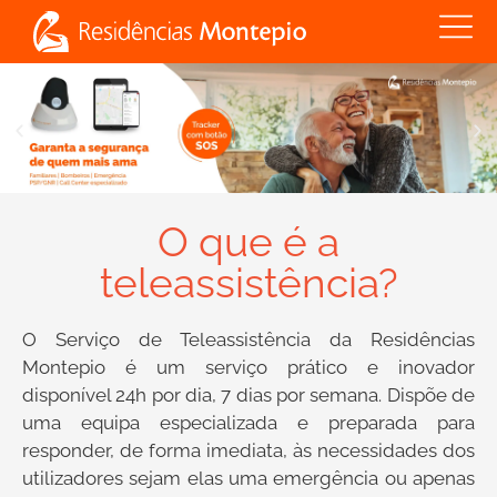
O que é a
teleassistência?
O Serviço de Teleassistência da Residências
Montepio é um serviço prático e inovador
disponível 24h por dia, 7 dias por semana. Dispõe de
uma equipa especializada e preparada para
responder, de forma imediata, às necessidades dos
utilizadores sejam elas uma emergência ou apenas