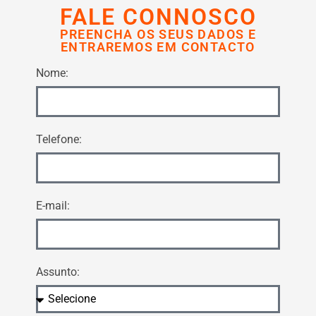
FALE CONNOSCO
PREENCHA OS SEUS DADOS E
ENTRAREMOS EM CONTACTO
Nome:
Telefone:
E-mail:
Assunto: