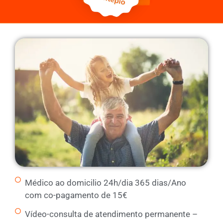
Médico ao domicilio 24h/dia 365 dias/Ano
com co-pagamento de 15€
Vídeo-consulta de atendimento permanente –