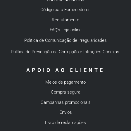
Código para Fornecedores
Recrutamento
FAQ’s Loja online
Política de Comunicação de Irregularidades
Política de Prevenção da Corrupção e Infrações Conexas
APOIO AO CLIENTE
Meios de pagamento
Compra segura
Campanhas promocionais
Envios
Livro de reclamações