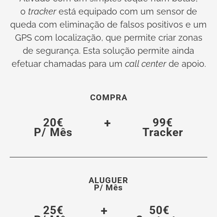
o
tracker
está equipado com um sensor de
queda com eliminação de falsos positivos e um
GPS com localização, que permite criar zonas
de segurança. Esta solução permite ainda
efetuar chamadas para um
call center
de apoio.
COMPRA
20€
+
99€
P/ Mês
Tracker
ALUGUER
P/ Mês
25€
+
50€