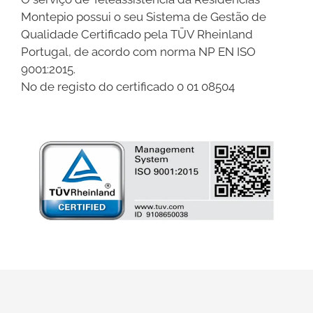
Montepio possui
o seu Sistema de Gestão de
Qualidade Certificado pela TÜV Rheinland
Portugal, de acordo com norma NP EN ISO
9001:2015.
No de registo do certificado 0 01 08504