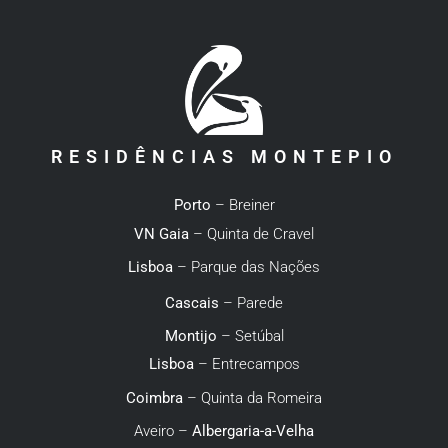
RESIDÊNCIAS MONTEPIO
Porto
– Breiner
VN Gaia
– Quinta de Cravel
Lisboa
– Parque das Nações
Cascais
– Parede
Montijo
– Setúbal
Lisboa
– Entrecampos
Coimbra
– Quinta da Romeira
Aveiro –
Albergaria-a-Velha