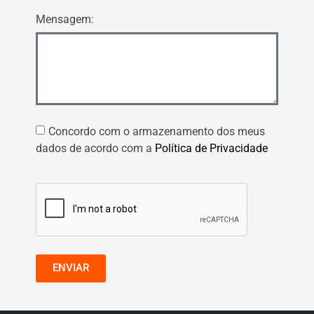
Mensagem:
Concordo com o armazenamento dos meus
dados de acordo com a
Política de Privacidade
ENVIAR