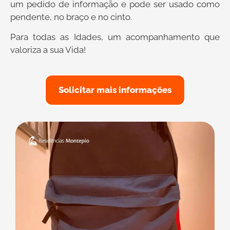
um pedido de informação e pode ser usado como
pendente, no braço e no cinto.
Para todas as Idades, um acompanhamento que
valoriza a sua Vida!
Solicitar mais informações