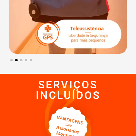
SERVIÇOS
INCLUÍDOS