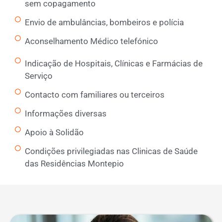
sem copagamento
Envio de ambulâncias, bombeiros e polícia
Aconselhamento Médico telefónico
Indicação de Hospitais, Clínicas e Farmácias de
Serviço
Contacto com familiares ou terceiros
Informações diversas
Apoio à Solidão
Condições privilegiadas nas Clinicas de Saúde
das Residências Montepio