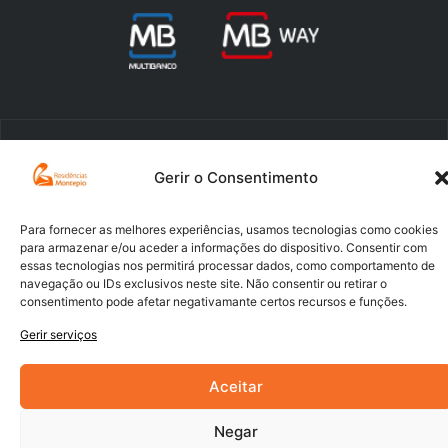
Powered by
Digital Xperience
Gerir o Consentimento
Para fornecer as melhores experiências, usamos tecnologias como cookies
para armazenar e/ou aceder a informações do dispositivo. Consentir com
essas tecnologias nos permitirá processar dados, como comportamento de
navegação ou IDs exclusivos neste site. Não consentir ou retirar o
consentimento pode afetar negativamante certos recursos e funções.
Gerir serviços
Aceitar
Negar