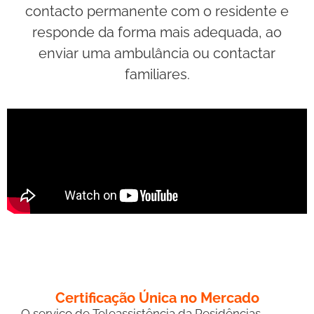
contacto permanente com o residente e
responde da forma mais adequada, ao
enviar uma ambulância ou contactar
familiares.
Certificação Única no Mercado
O serviço de Teleassistência da Residências