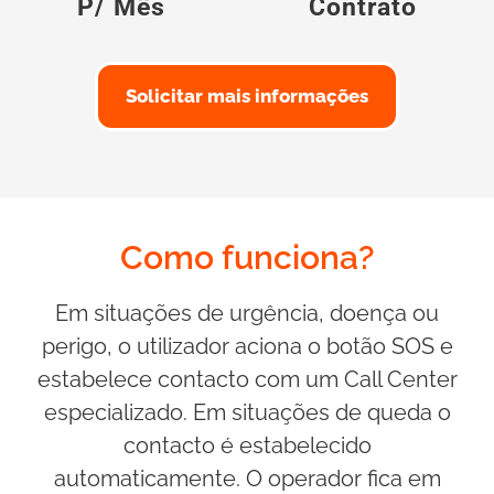
P/ Mês
Contrato
Solicitar mais informações
Como funciona?
Em situações de urgência, doença ou
perigo, o utilizador aciona o botão SOS e
estabelece contacto com um Call Center
especializado. Em situações de queda o
contacto é estabelecido
automaticamente. O operador fica em