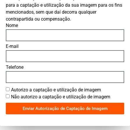
para a captação e utilização da sua imagem para os fins
mencionados, sem que daí decorra qualquer
contrapartida ou compensação.
Nome
E-mail
Telefone
Autorizo a captação e utilização de imagem
Não autorizo a captação e utilização de imagem
Enviar Autorização de Captação de Imagem