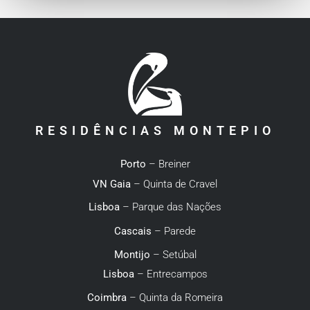
RESIDÊNCIAS MONTEPIO
Porto
– Breiner
VN Gaia
– Quinta de Cravel
Lisboa
– Parque das Nações
Cascais
– Parede
Montijo
– Setúbal
Lisboa
– Entrecampos
Coimbra
– Quinta da Romeira