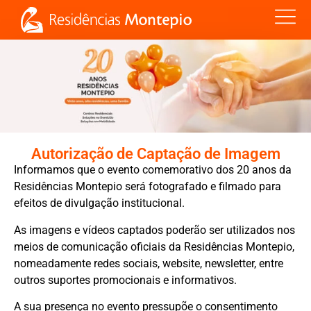
Autorização de Captação de Imagem
Informamos que o evento comemorativo dos 20 anos da
Residências Montepio será fotografado e filmado para
efeitos de divulgação institucional.
As imagens e vídeos captados poderão ser utilizados nos
meios de comunicação oficiais da Residências Montepio,
nomeadamente redes sociais, website, newsletter, entre
outros suportes promocionais e informativos.
A sua presença no evento pressupõe o consentimento