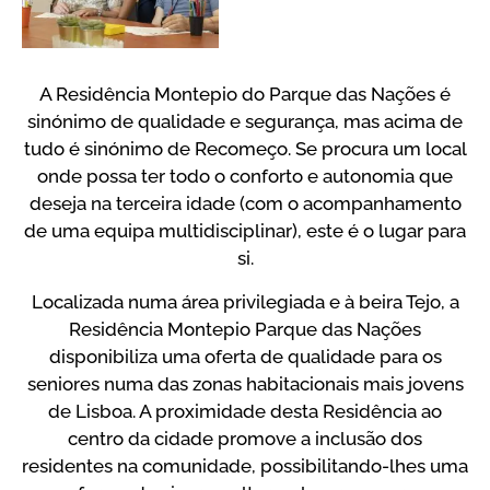
A Residência Montepio do Parque das Nações é
sinónimo de qualidade e segurança, mas acima de
tudo é sinónimo de Recomeço. Se procura um local
onde possa ter todo o conforto e autonomia que
deseja na terceira idade (com o acompanhamento
de uma equipa multidisciplinar), este é o lugar para
si.
Localizada numa área privilegiada e à beira Tejo, a
Residência Montepio Parque das Nações
disponibiliza uma oferta de qualidade para os
seniores numa das zonas habitacionais mais jovens
de Lisboa. A proximidade desta Residência ao
centro da cidade promove a inclusão dos
residentes na comunidade, possibilitando-lhes uma