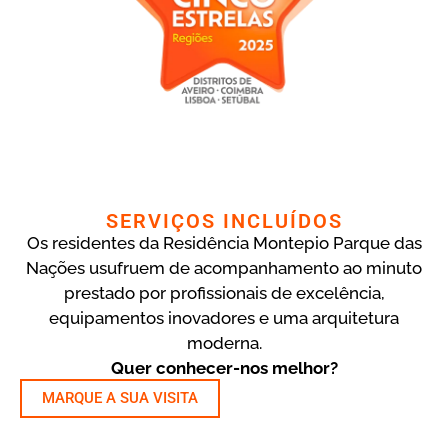
SERVIÇOS INCLUÍDOS
Os residentes da Residência Montepio Parque das
Nações usufruem de acompanhamento ao minuto
prestado por profissionais de excelência,
equipamentos inovadores e uma arquitetura
moderna.
Quer conhecer-nos melhor?
MARQUE A SUA VISITA