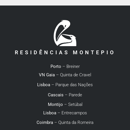
RESIDÊNCIAS MONTEPIO
Porto
– Breiner
VN Gaia
– Quinta de Cravel
Lisboa
– Parque das Nações
Cascais
– Parede
Montijo
– Setúbal
Lisboa
– Entrecampos
Coimbra
– Quinta da Romeira