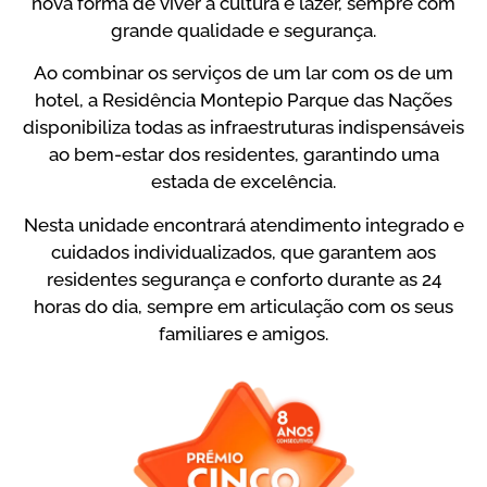
nova forma de viver a cultura e lazer, sempre com
grande qualidade e segurança.
Ao combinar os serviços de um lar com os de um
hotel, a Residência Montepio Parque das Nações
disponibiliza todas as infraestruturas indispensáveis
ao bem-estar dos residentes, garantindo uma
estada de excelência.
Nesta unidade encontrará atendimento integrado e
cuidados individualizados, que garantem aos
residentes segurança e conforto durante as 24
horas do dia, sempre em articulação com os seus
familiares e amigos.