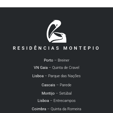
RESIDÊNCIAS MONTEPIO
Porto
– Breiner
VN Gaia
– Quinta de Cravel
Lisboa
– Parque das Nações
Cascais
– Parede
Montijo
– Setúbal
Lisboa
– Entrecampos
Coimbra
– Quinta da Romeira