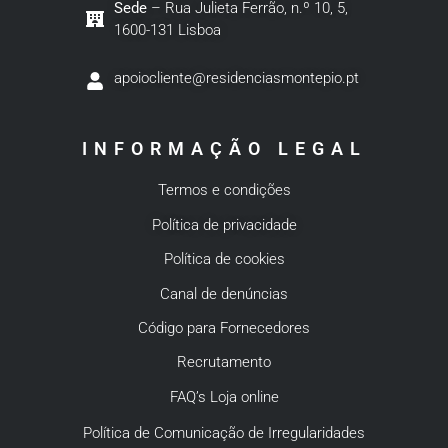
Sede
– Rua Julieta Ferrão, n.º 10, 5,
1600-131 Lisboa
apoiocliente@residenciasmontepio.pt
INFORMAÇÃO LEGAL
Termos e condições
Política de privacidade
Política de cookies
Canal de denúncias
Código para Fornecedores
Recrutamento
FAQ’s Loja online
Política de Comunicação de Irregularidades