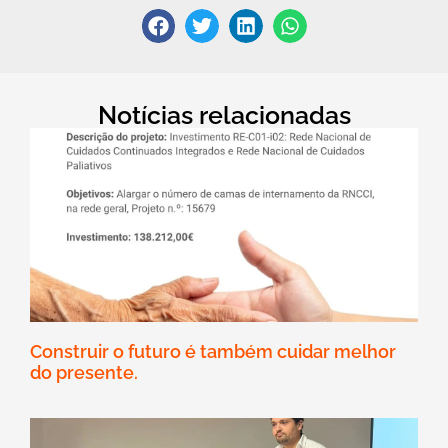
Notícias relacionadas
Construir o futuro é também cuidar melhor
do presente.