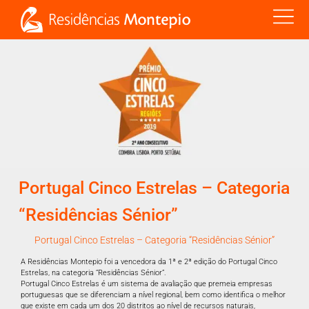
Portugal Cinco Estrelas – Categoria
“Residências Sénior”
Portugal Cinco Estrelas – Categoria “Residências Sénior”
A Residências Montepio foi a vencedora da 1ª e 2ª edição do Portugal Cinco
Estrelas, na categoria “Residências Sénior”.
Portugal Cinco Estrelas é um sistema de avaliação que premeia empresas
portuguesas que se diferenciam a nível regional, bem como identifica o melhor
que existe em cada um dos 20 distritos ao nível de recursos naturais,