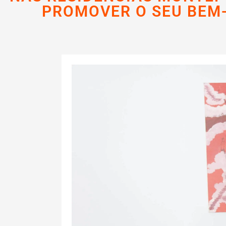
PROMOVER O SEU BEM-