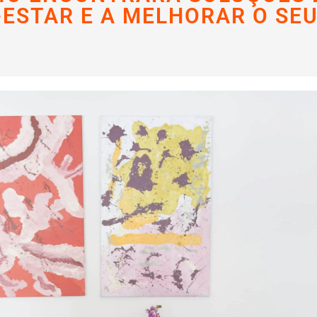
ESTAR E A MELHORAR O SEU 