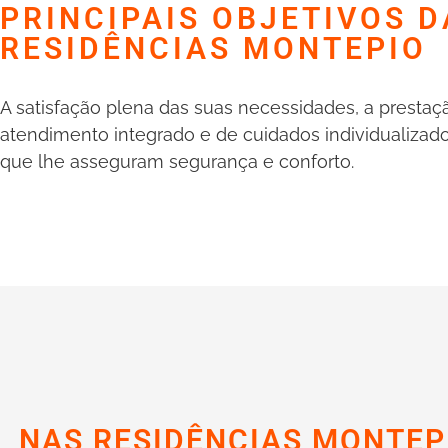
PRINCIPAIS OBJETIVOS D
RESIDÊNCIAS MONTEPIO
A satisfação plena das suas necessidades, a presta
atendimento integrado e de cuidados individualizad
que lhe asseguram segurança e conforto.
NAS RESIDÊNCIAS MONTEP