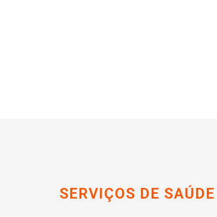
SERVIÇOS DE SAÚDE