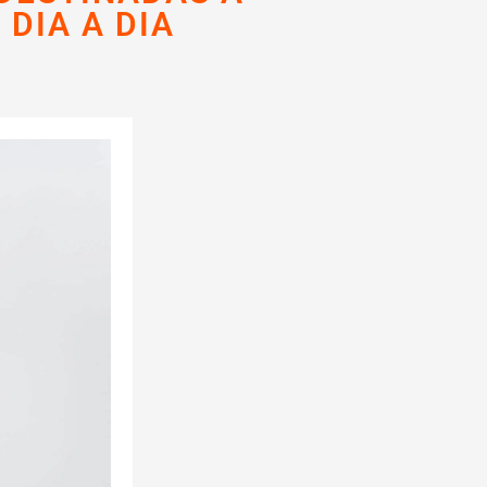
DIA A DIA