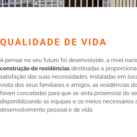
QUALIDADE DE VIDA
A pensar no seu futuro foi desenvolvido, a nível nac
construção de residências
destinadas a proporcionar
satisfação das suas necessidades. Instaladas em loca
visita dos seus familiares e amigos, as residências 
foram concebidas para que se sinta próximo(a) do se
disponibilizando as equipas e os meios necessários
desenvolvimento pessoal e de vida.