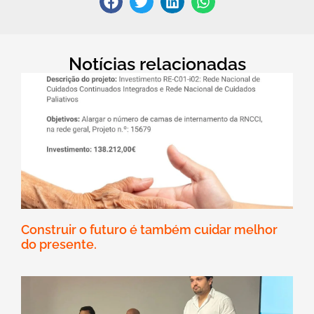
Notícias relacionadas
Construir o futuro é também cuidar melhor
do presente.