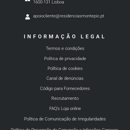
1600-131 Lisboa
apoiocliente@residenciasmontepio.pt
INFORMAÇÃO LEGAL
Termos e condições
Política de privacidade
Política de cookies
Canal de denúncias
Código para Fornecedores
Recrutamento
FAQ’s Loja online
Política de Comunicação de Irregularidades