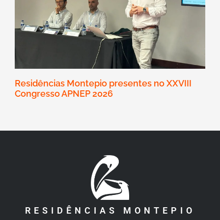
Residências Montepio presentes no XXVIII
Congresso APNEP 2026
RESIDÊNCIAS MONTEPIO