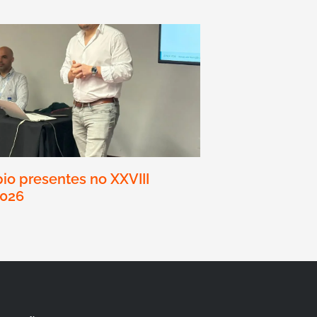
io presentes no XXVIII
2026