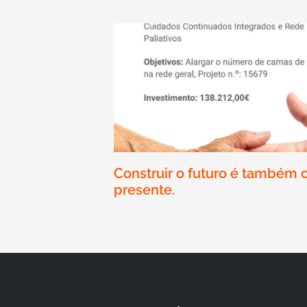
Construir o futuro é também 
presente.