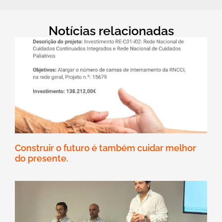
Notícias relacionadas
Construir o futuro é também cuidar melhor
do presente.