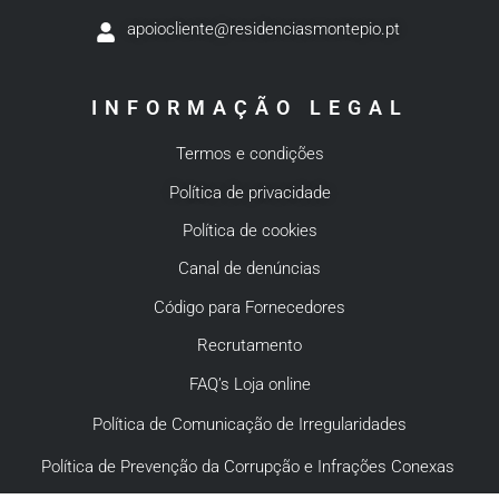
apoiocliente@residenciasmontepio.pt
INFORMAÇÃO LEGAL
Termos e condições
Política de privacidade
Política de cookies
Canal de denúncias
Código para Fornecedores
Recrutamento
FAQ’s Loja online
Política de Comunicação de Irregularidades
Política de Prevenção da Corrupção e Infrações Conexas