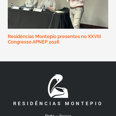
Residências Montepio presentes no XXVIII
Congresso APNEP 2026
RESIDÊNCIAS MONTEPIO
Porto
– Breiner