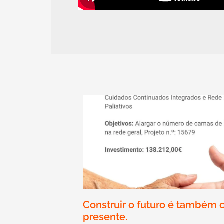
Construir o futuro é também 
presente.