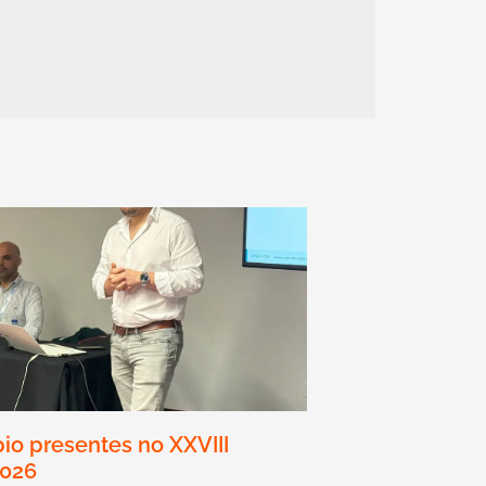
io presentes no XXVIII
2026