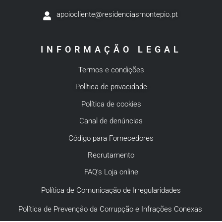
apoiocliente@residenciasmontepio.pt
INFORMAÇÃO LEGAL
Termos e condições
Política de privacidade
Política de cookies
Canal de denúncias
Código para Fornecedores
Recrutamento
FAQ’s Loja online
Política de Comunicação de Irregularidades
Política de Prevenção da Corrupção e Infrações Conexas