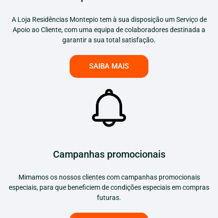
A Loja Residências Montepio tem à sua disposição um Serviço de
Apoio ao Cliente, com uma equipa de colaboradores destinada a
garantir a sua total satisfação.
SAIBA MAIS
Campanhas promocionais
Mimamos os nossos clientes com campanhas promocionais
especiais, para que beneficiem de condições especiais em compras
futuras.