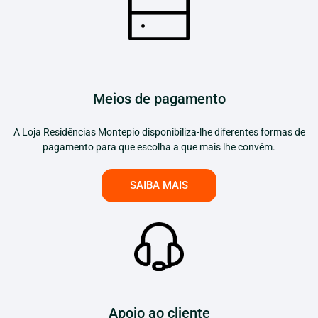
Meios de pagamento
A Loja Residências Montepio disponibiliza-lhe diferentes formas de
pagamento para que escolha a que mais lhe convém.
SAIBA MAIS
Apoio ao cliente