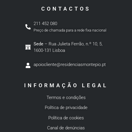
CONTACTOS
211 452 080
Preço de chamada para a rede fixa nacional
Sede
– Rua Julieta Ferrão, n.º 10, 5,
1600-131 Lisboa
apoiocliente@residenciasmontepio.pt
INFORMAÇÃO LEGAL
Termos e condições
Política de privacidade
Política de cookies
Canal de denúncias