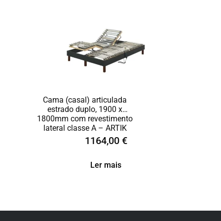
Cama (casal) articulada
estrado duplo, 1900 x
1800mm com revestimento
lateral classe A – ARTIK
1164,00
€
Ler mais