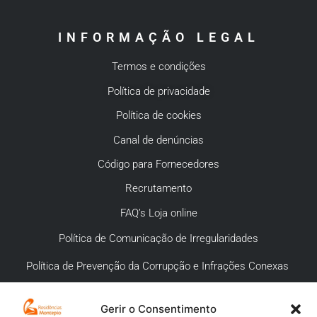
INFORMAÇÃO LEGAL
Termos e condições
Política de privacidade
Política de cookies
Canal de denúncias
Código para Fornecedores
Recrutamento
FAQ’s Loja online
Política de Comunicação de Irregularidades
Política de Prevenção da Corrupção e Infrações Conexas
Gerir o Consentimento
APOIO AO CLIENTE