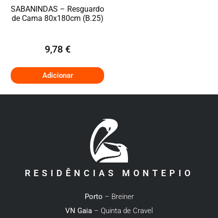
SABANINDAS – Resguardo
de Cama 80x180cm (B.25)
9,78
€
Adicionar
RESIDÊNCIAS MONTEPIO
Porto
– Breiner
VN Gaia
– Quinta de Cravel