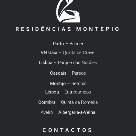
RESIDÊNCIAS MONTEPIO
Porto
– Breiner
VN Gaia
– Quinta de Cravel
Lisboa
– Parque das Nações
Cascais
– Parede
Montijo
– Setúbal
Lisboa
– Entrecampos
Coimbra
– Quinta da Romeira
Aveiro –
Albergaria-a-Velha
CONTACTOS