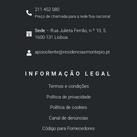
211 452 080
Preço de chamada para a rede fixa nacional
Sede
– Rua Julieta Ferrão, n.º 10, 5,
1600-131 Lisboa
apoiocliente@residenciasmontepio.pt
INFORMAÇÃO LEGAL
Termos e condições
Política de privacidade
Política de cookies
Canal de denúncias
Código para Fornecedores