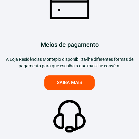
Meios de pagamento
A Loja Residências Montepio disponibiliza-lhe diferentes formas de
pagamento para que escolha a que mais lhe convém.
SAIBA MAIS