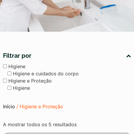
Filtrar por
Higiene
Higiene e cuidados do corpo
Higiene e Proteção
Higiene
Início
/ Higiene e Proteção
A mostrar todos os 5 resultados