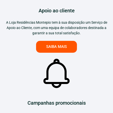
Apoio ao cliente
A Loja Residências Montepio tem à sua disposição um Serviço de
Apoio ao Cliente, com uma equipa de colaboradores destinada a
garantir a sua total satisfação.
SAIBA MAIS
Campanhas promocionais