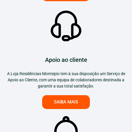
Apoio ao cliente
A Loja Residências Montepio tem à sua disposição um Serviço de
Apoio ao Cliente, com uma equipa de colaboradores destinada a
garantir a sua total satisfação.
SAIBA MAIS