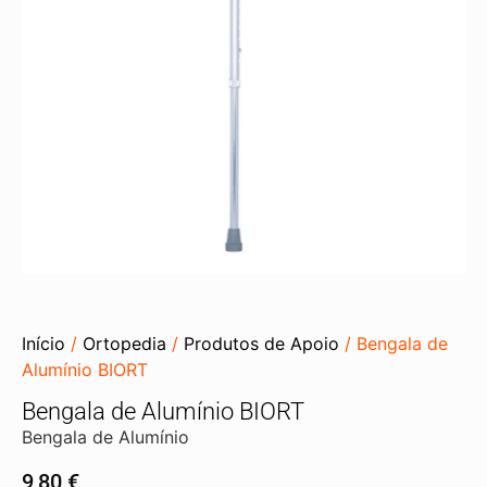
Início
/
Ortopedia
/
Produtos de Apoio
/ Bengala de
Alumínio BIORT
Bengala de Alumínio BIORT
Bengala de Alumínio
9,80
€