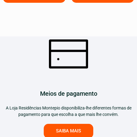
Meios de pagamento
A Loja Residências Montepio disponibiliza-lhe diferentes formas de
pagamento para que escolha a que mais lhe convém.
SAIBA MAIS