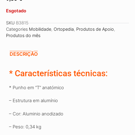
Esgotado
SKU
B3815
Categories
Mobilidade
,
Ortopedia
,
Produtos de Apoio
,
Produtos do mês
DESCRIÇÃO
*
Características técnicas:
* Punho em
“
T” anatómico
–
Estrutura em alumínio
– Cor: Aluminio anodizado
– Peso: 0,34 kg