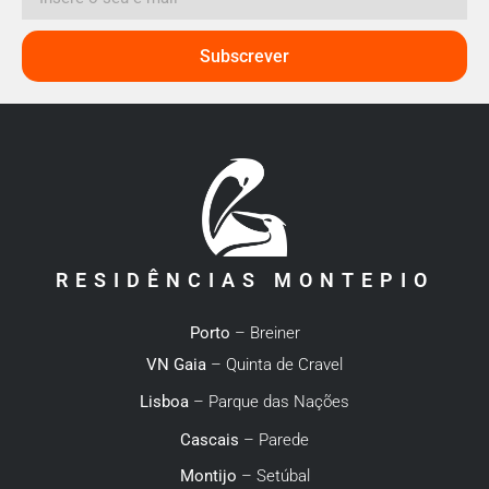
Subscrever
RESIDÊNCIAS MONTEPIO
Porto
– Breiner
VN Gaia
– Quinta de Cravel
Lisboa
– Parque das Nações
Cascais
– Parede
Montijo
– Setúbal