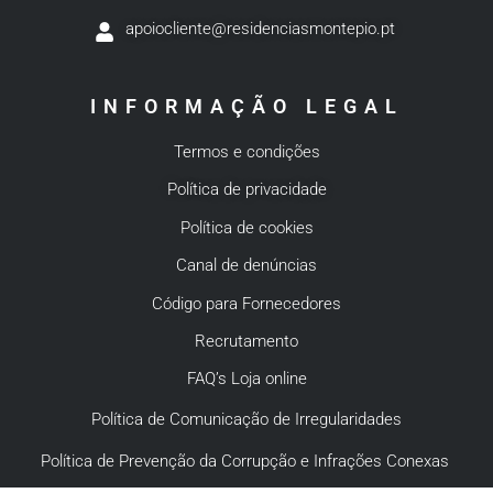
apoiocliente@residenciasmontepio.pt
INFORMAÇÃO LEGAL
Termos e condições
Política de privacidade
Política de cookies
Canal de denúncias
Código para Fornecedores
Recrutamento
FAQ’s Loja online
Política de Comunicação de Irregularidades
Política de Prevenção da Corrupção e Infrações Conexas