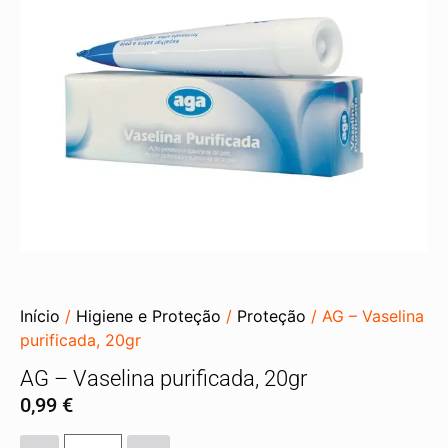
Início
/
Higiene e Proteção
/
Proteção
/ AG – Vaselina
purificada, 20gr
AG – Vaselina purificada, 20gr
0,99
€