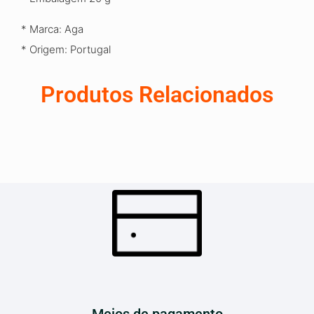
* Marca: Aga
* Origem: Portugal
Produtos Relacionados
Meios de pagamento