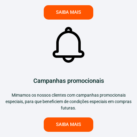
SAIBA MAIS
Campanhas promocionais
Mimamos os nossos clientes com campanhas promocionais
especiais, para que beneficiem de condições especiais em compras
futuras.
SAIBA MAIS