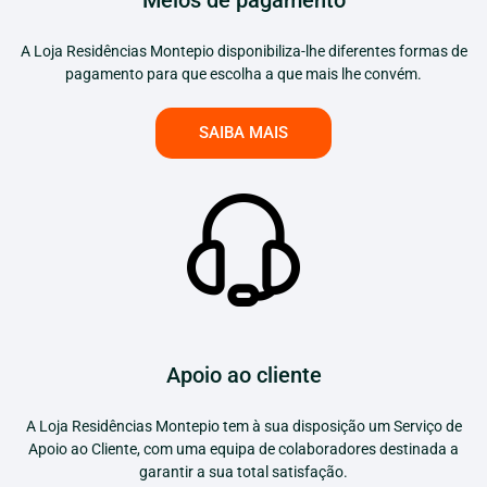
A Loja Residências Montepio disponibiliza-lhe diferentes formas de
pagamento para que escolha a que mais lhe convém.
SAIBA MAIS
Apoio ao cliente
A Loja Residências Montepio tem à sua disposição um Serviço de
Apoio ao Cliente, com uma equipa de colaboradores destinada a
garantir a sua total satisfação.