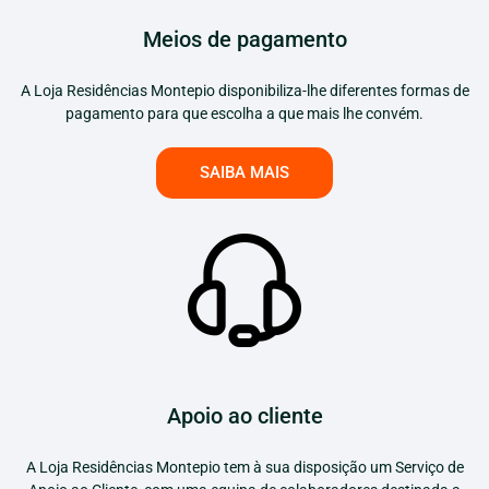
Meios de pagamento
A Loja Residências Montepio disponibiliza-lhe diferentes formas de
pagamento para que escolha a que mais lhe convém.
SAIBA MAIS
Apoio ao cliente
A Loja Residências Montepio tem à sua disposição um Serviço de