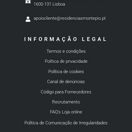
1600-131 Lisboa
apoiocliente@residenciasmontepio.pt
INFORMAÇÃO LEGAL
Termos e condições
Política de privacidade
Política de cookies
Canal de denúncias
Código para Fornecedores
Recrutamento
FAQ’s Loja online
Política de Comunicação de Irregularidades