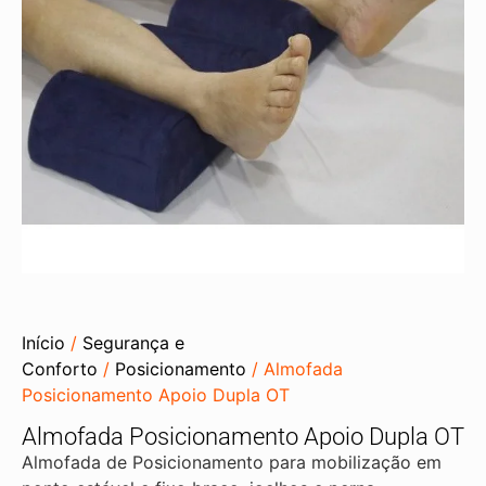
Início
/
Segurança e
Conforto
/
Posicionamento
/ Almofada
Posicionamento Apoio Dupla OT
Almofada Posicionamento Apoio Dupla OT
Almofada de Posicionamento para mobilização em