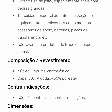
Evitar o uso de jóias, especialmente anéis com
pedras grandes;
Ter cuidado especial durante a utilização de
equipamentos médicos tais como monitores,
acessórios de apoio, barreiras, placas de
transferência, etc.
Não lavar com produtos de limpeza e esponjas
abrasivas.
Composição / Revestimento:
Núcleo: Espuma Viscoelástico
Capa: 50% Algodão+50% poliéster
Contra-indicações:
Não são conhecidas contra-indicações.
Dimensões: