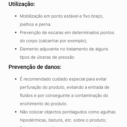
Utilização:
Mobilização em ponto estável e fixo braço,
joelhos e perna.
Prevenção de escaras em determinados pontos
do corpo (calcanhar por exemplo);
Elemento adjuvante no tratamento de alguns
tipos de úlceras de pressão
Prevenção de danos:
É recomendado cuidado especial para evitar
perfuração do produto, evitando a entrada de
fluidos e por conseguinte a contaminação do
enchimento do produto.
Não colocar objectos pontiagudos como agulhas
hipodérmicas, bisturis, etc. sobre o produto;