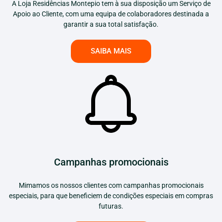
A Loja Residências Montepio tem à sua disposição um Serviço de
Apoio ao Cliente, com uma equipa de colaboradores destinada a
garantir a sua total satisfação.
SAIBA MAIS
Campanhas promocionais
Mimamos os nossos clientes com campanhas promocionais
especiais, para que beneficiem de condições especiais em compras
futuras.