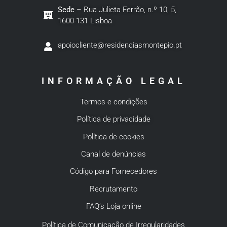
Sede
– Rua Julieta Ferrão, n.º 10, 5,
1600-131 Lisboa
apoiocliente@residenciasmontepio.pt
INFORMAÇÃO LEGAL
Termos e condições
Política de privacidade
Política de cookies
Canal de denúncias
Código para Fornecedores
Recrutamento
FAQ’s Loja online
Política de Comunicação de Irregularidades