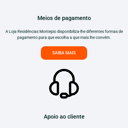
Meios de pagamento
A Loja Residências Montepio disponibiliza-lhe diferentes formas de
pagamento para que escolha a que mais lhe convém.
SAIBA MAIS
Apoio ao cliente