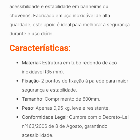
acessibilidade e estabilidade em banheiras ou
chuveiros. Fabricado em aço inoxidável de alta
qualidade, este apoio é ideal para melhorar a segurança
durante o uso diário.
Características
:
Material
: Estrutura em tubo redondo de aço
inoxidável (35 mm).
Fixação
: 2 pontos de fixação à parede para maior
segurança e estabilidade.
Tamanho
: Comprimento de 600mm.
Peso
: Apenas 0,95 kg, leve e resistente.
Conformidade Legal
: Cumpre com o Decreto-Lei
nº163/2006 de 8 de Agosto, garantindo
acessibilidade.