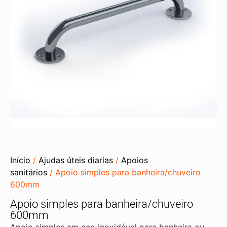
Início
/
Ajudas úteis diarias
/
Apoios
sanitários
/ Apoio simples para banheira/chuveiro
600mm
Apoio simples para banheira/chuveiro
600mm