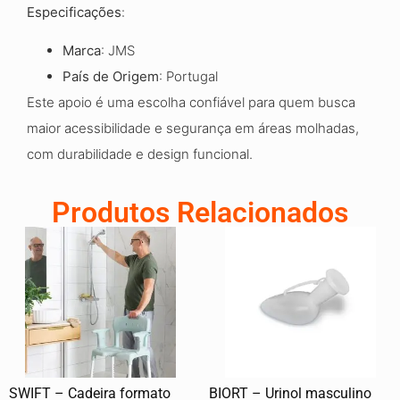
Especificações
:
Marca
: JMS
País de Origem
: Portugal
Este apoio é uma escolha confiável para quem busca
maior acessibilidade e segurança em áreas molhadas,
com durabilidade e design funcional.
Produtos Relacionados
SWIFT – Cadeira formato
BIORT – Urinol masculino