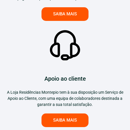
SAIBA MAIS
Apoio ao cliente
A Loja Residências Montepio tem à sua disposição um Serviço de
Apoio ao Cliente, com uma equipa de colaboradores destinada a
garantir a sua total satisfação.
SAIBA MAIS