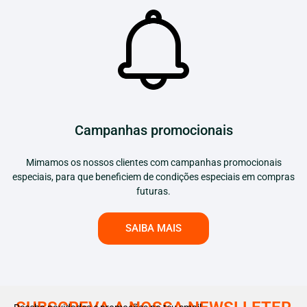
Campanhas promocionais
Mimamos os nossos clientes com campanhas promocionais
especiais, para que beneficiem de condições especiais em compras
futuras.
SAIBA MAIS