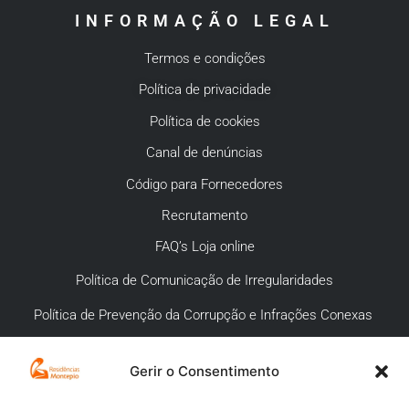
INFORMAÇÃO LEGAL
Termos e condições
Política de privacidade
Política de cookies
Canal de denúncias
Código para Fornecedores
Recrutamento
FAQ’s Loja online
Política de Comunicação de Irregularidades
Política de Prevenção da Corrupção e Infrações Conexas
Gerir o Consentimento
APOIO AO CLIENTE