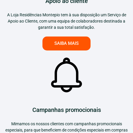
Apoio ao cliente
A Loja Residências Montepio tem à sua disposição um Serviço de
Apoio ao Cliente, com uma equipa de colaboradores destinada a
garantir a sua total satisfação.
SAIBA MAIS
Campanhas promocionais
Mimamos os nossos clientes com campanhas promocionais
especiais, para que beneficiem de condições especiais em compras