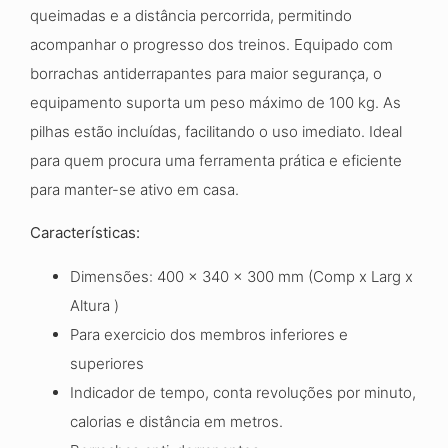
queimadas e a distância percorrida, permitindo
acompanhar o progresso dos treinos. Equipado com
borrachas antiderrapantes para maior segurança, o
equipamento suporta um peso máximo de 100 kg. As
pilhas estão incluídas, facilitando o uso imediato. Ideal
para quem procura uma ferramenta prática e eficiente
para manter-se ativo em casa.
Características:
Dimensões: 400 x 340 x 300 mm (Comp x Larg x
Altura )
Para exercicio dos membros inferiores e
superiores
Indicador de tempo, conta revoluções por minuto,
calorias e distância em metros.