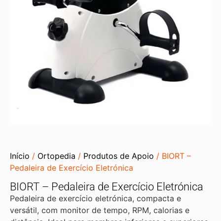
Início
/
Ortopedia
/
Produtos de Apoio
/ BIORT –
Pedaleira de Exercício Eletrónica
BIORT – Pedaleira de Exercício Eletrónica
Pedaleira de exercício eletrónica, compacta e
versátil, com monitor de tempo, RPM, calorias e