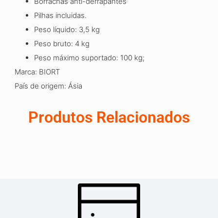
Borrachas anti-derrapantes
Pilhas incluidas.
Peso líquido: 3,5 kg
Peso bruto: 4 kg
Peso máximo suportado: 100 kg;
Marca: BIORT
País de origem: Ásia
Produtos Relacionados