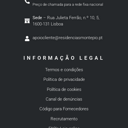
Preço de chamada para a rede fixa nacional
Sede
– Rua Julieta Ferrão, n.º 10, 5,
1600-131 Lisboa
apoiocliente@residenciasmontepio.pt
INFORMAÇÃO LEGAL
Termos e condições
Política de privacidade
Política de cookies
Canal de denúncias
Código para Fornecedores
Recrutamento