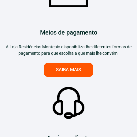
Meios de pagamento
A Loja Residências Montepio disponibiliza-lhe diferentes formas de
pagamento para que escolha a que mais lhe convém.
SAIBA MAIS