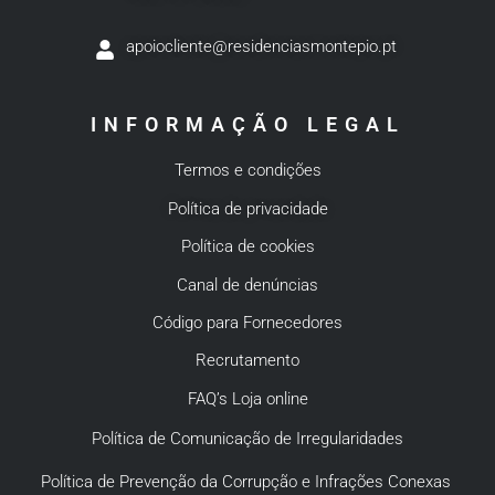
apoiocliente@residenciasmontepio.pt
INFORMAÇÃO LEGAL
Termos e condições
Política de privacidade
Política de cookies
Canal de denúncias
Código para Fornecedores
Recrutamento
FAQ’s Loja online
Política de Comunicação de Irregularidades
Política de Prevenção da Corrupção e Infrações Conexas