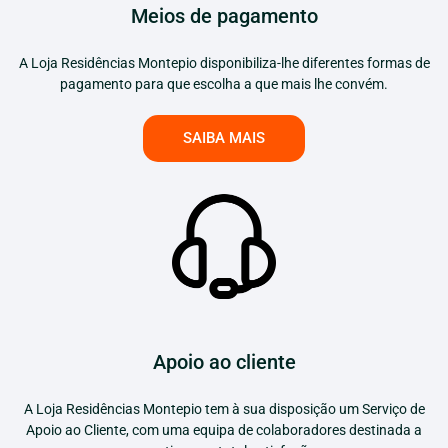
Meios de pagamento
A Loja Residências Montepio disponibiliza-lhe diferentes formas de
pagamento para que escolha a que mais lhe convém.
SAIBA MAIS
Apoio ao cliente
A Loja Residências Montepio tem à sua disposição um Serviço de
Apoio ao Cliente, com uma equipa de colaboradores destinada a