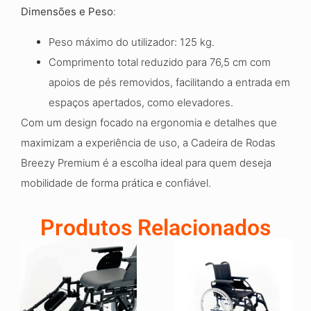
Dimensões e Peso
:
Peso máximo do utilizador: 125 kg.
Comprimento total reduzido para 76,5 cm com
apoios de pés removidos, facilitando a entrada em
espaços apertados, como elevadores.
Com um design focado na ergonomia e detalhes que
maximizam a experiência de uso, a Cadeira de Rodas
Breezy Premium é a escolha ideal para quem deseja
mobilidade de forma prática e confiável.
Produtos Relacionados