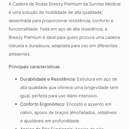
A Cadeira de Rodas Breezy Premium da Sunrise Medical
é uma solução de mobilidade de alta qualidade,
desenhada para proporcionar resistência, conforto e
funcionalidade. Feita em aço de alta resistência, a
Breezy Premium é ideal para quem procura uma cadeira
robusta e duradoura, adaptada para uso em diferentes
ambientes.
Principais características
:
Durabilidade e Resistência
: Estrutura em aço de
alta qualidade que oferece uma longevidade sem
igual, perfeita para uso diário intensivo.
Conforto Ergonómico
: Encosto e assento em
náilon, apoios de braços almofadados, rebatíveis
e ajustáveis em profundidade.