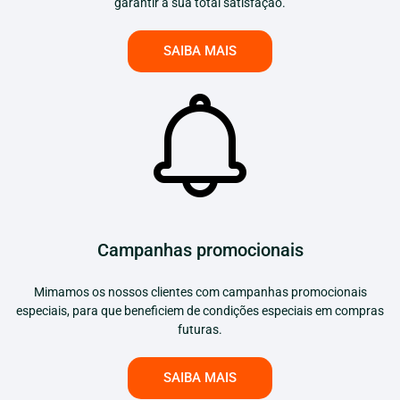
garantir a sua total satisfação.
SAIBA MAIS
Campanhas promocionais
Mimamos os nossos clientes com campanhas promocionais
especiais, para que beneficiem de condições especiais em compras
futuras.
SAIBA MAIS