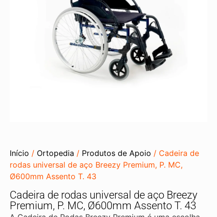
Início
/
Ortopedia
/
Produtos de Apoio
/ Cadeira de
rodas universal de aço Breezy Premium, P. MC,
Ø600mm Assento T. 43
Cadeira de rodas universal de aço Breezy
Premium, P. MC, Ø600mm Assento T. 43