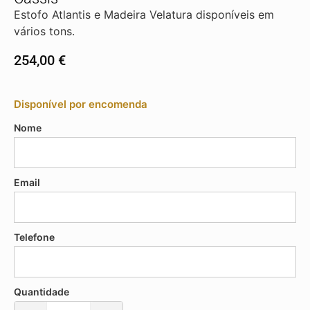
Estofo Atlantis e Madeira Velatura disponíveis em
vários tons.
254,00
€
Disponível por encomenda
Nome
Email
Telefone
Quantidade