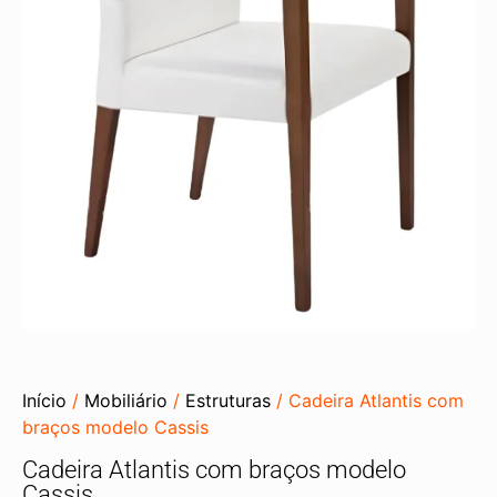
Início
/
Mobiliário
/
Estruturas
/ Cadeira Atlantis com
braços modelo Cassis
Cadeira Atlantis com braços modelo
Cassis