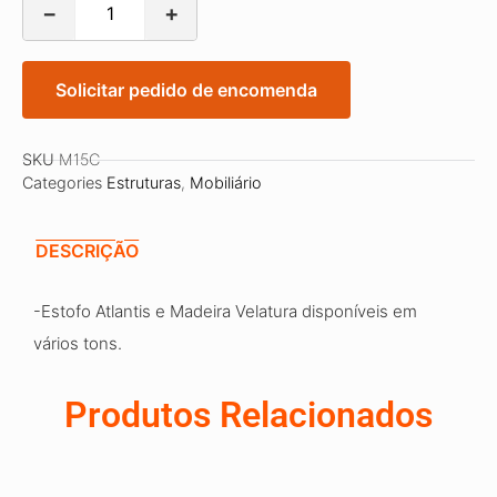
−
+
Solicitar pedido de encomenda
SKU
M15C
Categories
Estruturas
,
Mobiliário
DESCRIÇÃO
-Estofo Atlantis e Madeira Velatura disponíveis em
vários tons.
Produtos Relacionados