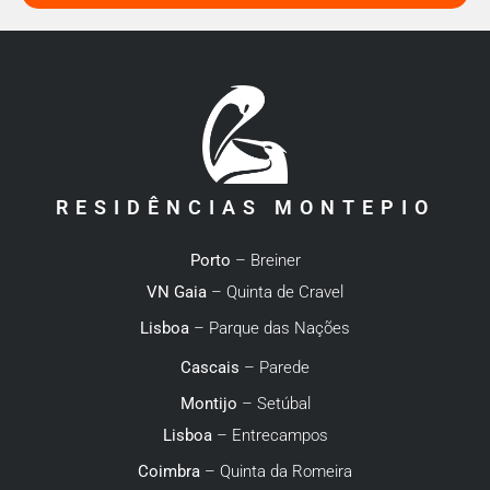
RESIDÊNCIAS MONTEPIO
Porto
– Breiner
VN Gaia
– Quinta de Cravel
Lisboa
– Parque das Nações
Cascais
– Parede
Montijo
– Setúbal
Lisboa
– Entrecampos
Coimbra
– Quinta da Romeira