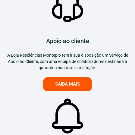
Apoio ao cliente
A Loja Residências Montepio tem à sua disposição um Serviço de
Apoio ao Cliente, com uma equipa de colaboradores destinada a
garantir a sua total satisfação.
SAIBA MAIS