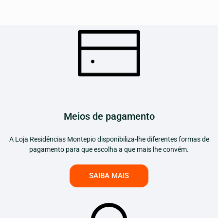
Meios de pagamento
A Loja Residências Montepio disponibiliza-lhe diferentes formas de
pagamento para que escolha a que mais lhe convém.
SAIBA MAIS