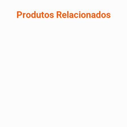
Produtos Relacionados