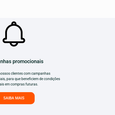
nhas promocionais
ossos clientes com campanhas
ais, para que beneficiem de condições
ais em compras futuras.
SAIBA MAIS