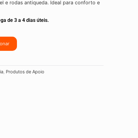
el e rodas antiqueda. Ideal para conforto e
ga de 3 a 4 dias úteis.
ionar
ia
,
Produtos de Apoio