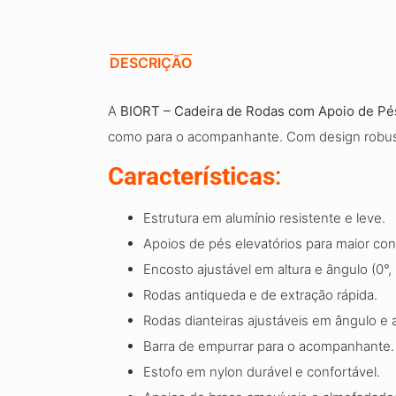
DESCRIÇÃO
A
BIORT – Cadeira de Rodas com Apoio de Pés
como para o acompanhante. Com design robusto 
Características
:
Estrutura em alumínio resistente e leve.
Apoios de pés elevatórios para maior con
Encosto ajustável em altura e ângulo (0°, 
Rodas antiqueda e de extração rápida.
Rodas dianteiras ajustáveis em ângulo e a
Barra de empurrar para o acompanhante.
Estofo em nylon durável e confortável.