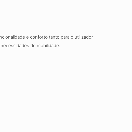
ncionalidade e conforto tanto para o utilizador
s necessidades de mobilidade.