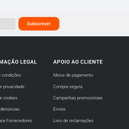
Subscrever
MAÇÃO LEGAL
APOIO AO CLIENTE
 condições
Meios de pagamento
de privacidade
Compra segura
de cookies
Campanhas promocionais
 denúncias
Envios
ara Fornecedores
Livro de reclamações