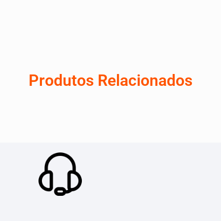
Produtos Relacionados