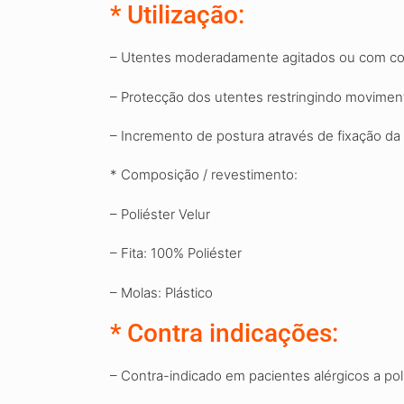
*
Utilização:
– Utentes moderadamente agitados ou com c
– Protecção dos utentes restringindo movimen
– Incremento de postura através de fixação da
*
Composição / revestimento:
– Poliéster Velur
– Fita: 100% Poliéster
– Molas: Plástico
*
Contra indicações
:
– Contra-indicado em pacientes alérgicos a
pol