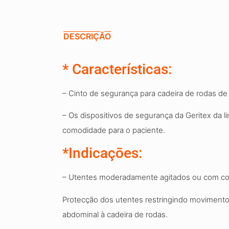
DESCRIÇÃO
*
Características:
– Cinto de segurança para cadeira de rodas de
– Os dispositivos de segurança da Geritex da l
comodidade para o paciente.
*
Indicações:
– Utentes moderadamente agitados ou com c
Protecção dos utentes restringindo movimentos
abdominal à cadeira de rodas.