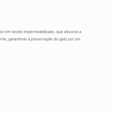
erior em tecido impermeabilizado, que absorve a
tente, garantindo a preservação do gelo por um