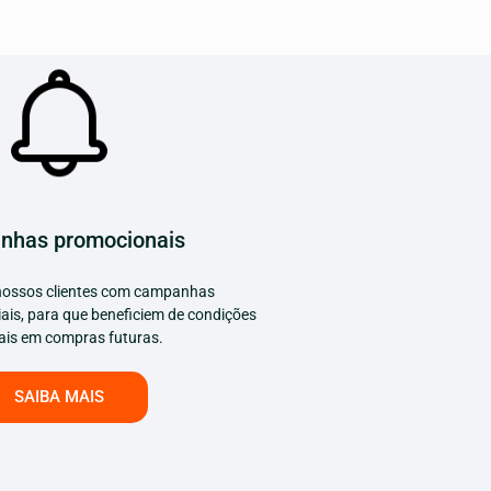
nhas promocionais
ossos clientes com campanhas
ais, para que beneficiem de condições
ais em compras futuras.
SAIBA MAIS