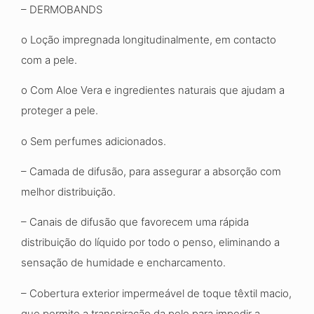
– DERMOBANDS
o Loção impregnada longitudinalmente, em contacto
com a pele.
o Com Aloe Vera e ingredientes naturais que ajudam a
proteger a pele.
o Sem perfumes adicionados.
– Camada de difusão, para assegurar a absorção com
melhor distribuição.
– Canais de difusão que favorecem uma rápida
distribuição do líquido por todo o penso, eliminando a
sensação de humidade e encharcamento.
– Cobertura exterior impermeável de toque têxtil macio,
que permite a transpiração da pele para impedir a