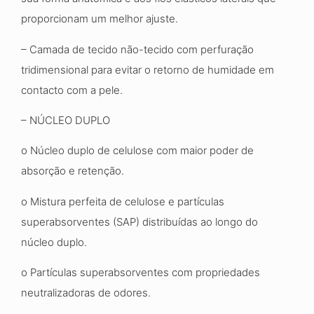
proporcionam um melhor ajuste.
– Camada de tecido não-tecido com perfuração
tridimensional para evitar o retorno de humidade em
contacto com a pele.
– NÚCLEO DUPLO
o Núcleo duplo de celulose com maior poder de
absorção e retenção.
o Mistura perfeita de celulose e partículas
superabsorventes (SAP) distribuídas ao longo do
núcleo duplo.
o Partículas superabsorventes com propriedades
neutralizadoras de odores.