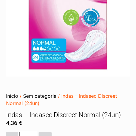
Início
/
Sem categoria
/ Indas – Indasec Discreet
Normal (24un)
Indas – Indasec Discreet Normal (24un)
4,36
€