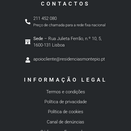
CONTACTOS
211 452 080
Preço de chamada para a rede fixa nacional
Sede
– Rua Julieta Ferrão, n.º 10, 5,
1600-131 Lisboa
apoiocliente@residenciasmontepio.pt
INFORMAÇÃO LEGAL
Termos e condições
Política de privacidade
Política de cookies
Canal de denúncias