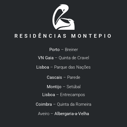
RESIDÊNCIAS MONTEPIO
Porto
– Breiner
VN Gaia
– Quinta de Cravel
Lisboa
– Parque das Nações
Cascais
– Parede
Montijo
– Setúbal
Lisboa
– Entrecampos
Coimbra
– Quinta da Romeira
Aveiro –
Albergaria-a-Velha