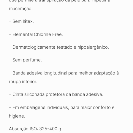
maceração.
– Sem látex.
– Elemental Chlorine Free.
– Dermatologicamente testado e hipoalergênico.
– Sem perfume.
– Banda adesiva longitudinal para melhor adaptação à
roupa interior.
– Cinta siliconada protetora da banda adesiva.
– Em embalagens individuais, para maior conforto e
higiene.
Absorção ISO: 325-400 g