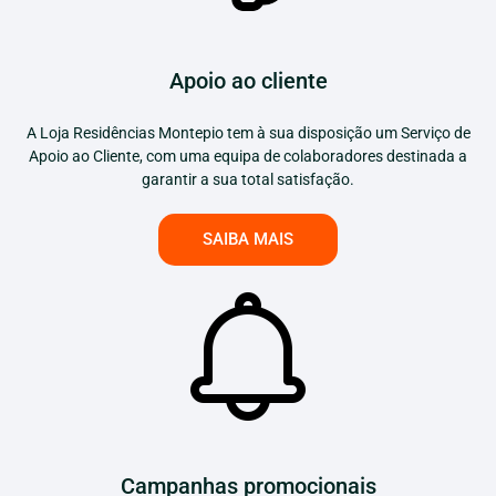
Apoio ao cliente
A Loja Residências Montepio tem à sua disposição um Serviço de
Apoio ao Cliente, com uma equipa de colaboradores destinada a
garantir a sua total satisfação.
SAIBA MAIS
Campanhas promocionais