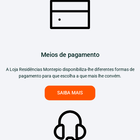
Meios de pagamento
A Loja Residências Montepio disponibiliza-lhe diferentes formas de
pagamento para que escolha a que mais lhe convém.
SAIBA MAIS