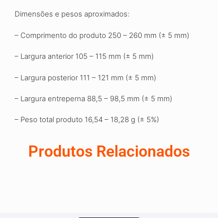
Dimensões e pesos aproximados:
– Comprimento do produto 250 – 260 mm (± 5 mm)
– Largura anterior 105 – 115 mm (± 5 mm)
– Largura posterior 111 – 121 mm (± 5 mm)
– Largura entreperna 88,5 – 98,5 mm (± 5 mm)
– Peso total produto 16,54 – 18,28 g (± 5%)
Produtos Relacionados