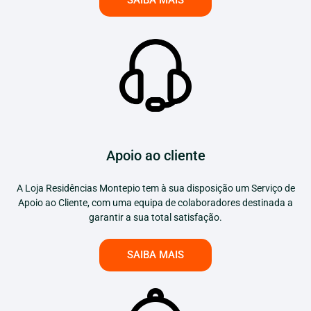
SAIBA MAIS
Apoio ao cliente
A Loja Residências Montepio tem à sua disposição um Serviço de
Apoio ao Cliente, com uma equipa de colaboradores destinada a
garantir a sua total satisfação.
SAIBA MAIS