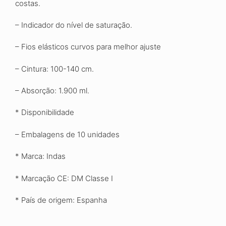
costas.
– Indicador do nível de saturação.
– Fios elásticos curvos para melhor ajuste
– Cintura: 100-140 cm.
– Absorção: 1.900 ml.
* Disponibilidade
– Embalagens de 10 unidades
* Marca: Indas
* Marcação CE: DM Classe I
* País de origem: Espanha