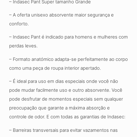
– Indasec Pant Super tamanho Grande
– A oferta unisexo absorvente maior segurança e
conforto.
– Indasec Pant é indicado para homens e mulheres com
perdas leves.
– Formato anatómico adapta-se perfeitamente ao corpo
como uma peça de roupa interior apertado.
– É ideal para uso em dias especiais onde você não
pode mudar facilmente uso e outro absorvente. Você
pode desfrutar de momentos especiais sem qualquer
preocupação que garante a máxima absorção e
controle de odor. E com todas as garantias de Indasec:
– Barreiras transversais para evitar vazamentos nas