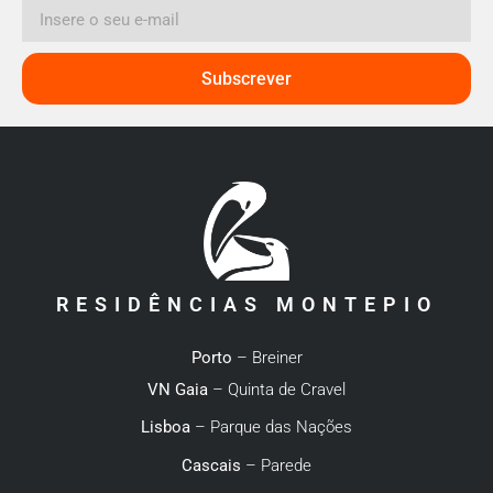
Subscrever
RESIDÊNCIAS MONTEPIO
Porto
– Breiner
VN Gaia
– Quinta de Cravel
Lisboa
– Parque das Nações
Cascais
– Parede