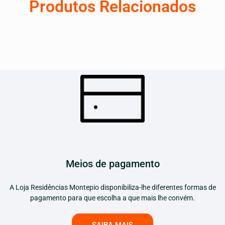
Produtos Relacionados
Meios de pagamento
A Loja Residências Montepio disponibiliza-lhe diferentes formas de
pagamento para que escolha a que mais lhe convém.