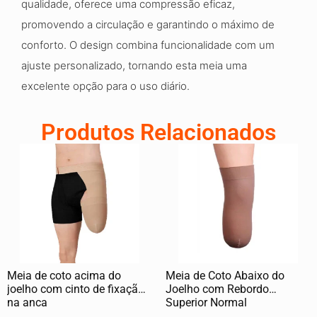
qualidade, oferece uma compressão eficaz,
promovendo a circulação e garantindo o máximo de
conforto. O design combina funcionalidade com um
ajuste personalizado, tornando esta meia uma
excelente opção para o uso diário.
Produtos Relacionados
Meia de coto acima do
Meia de Coto Abaixo do
joelho com cinto de fixação
Joelho com Rebordo
na anca
Superior Normal