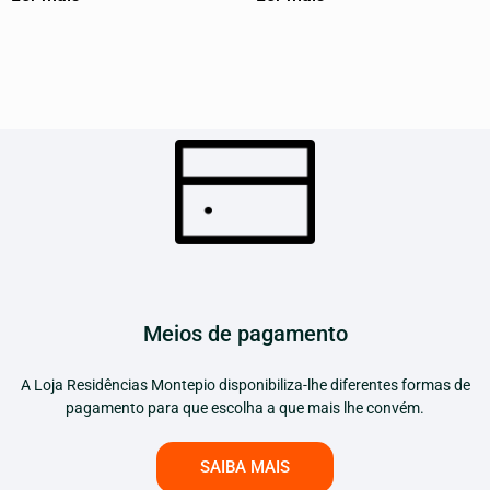
Meios de pagamento
A Loja Residências Montepio disponibiliza-lhe diferentes formas de
pagamento para que escolha a que mais lhe convém.
SAIBA MAIS