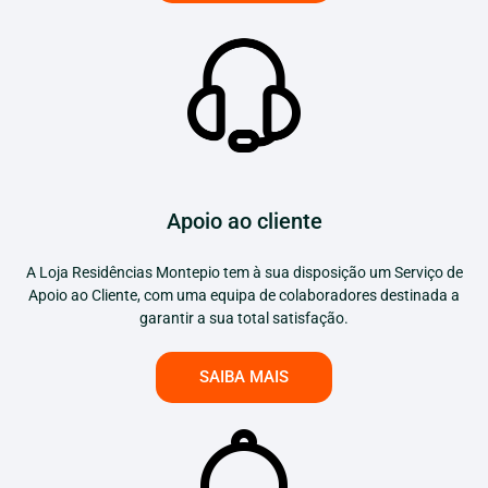
Apoio ao cliente
A Loja Residências Montepio tem à sua disposição um Serviço de
Apoio ao Cliente, com uma equipa de colaboradores destinada a
garantir a sua total satisfação.
SAIBA MAIS