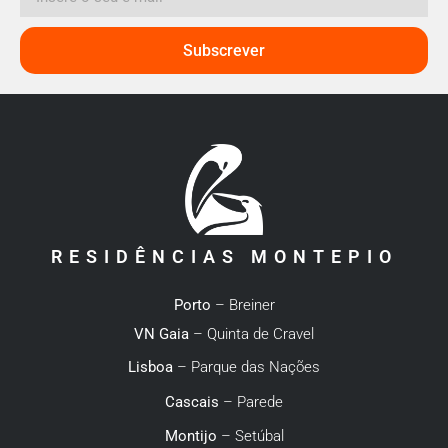
Subscrever
RESIDÊNCIAS MONTEPIO
Porto
– Breiner
VN Gaia
– Quinta de Cravel
Lisboa
– Parque das Nações
Cascais
– Parede
Montijo
– Setúbal