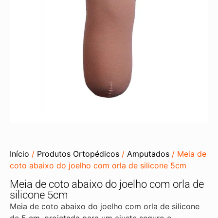
Início
/
Produtos Ortopédicos
/
Amputados
/ Meia de
coto abaixo do joelho com orla de silicone 5cm
Meia de coto abaixo do joelho com orla de
silicone 5cm
Meia de coto abaixo do joelho com orla de silicone