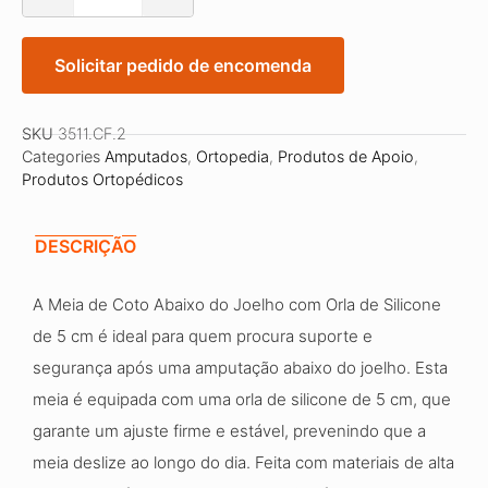
Solicitar pedido de encomenda
SKU
3511.CF.2
Categories
Amputados
,
Ortopedia
,
Produtos de Apoio
,
Produtos Ortopédicos
DESCRIÇÃO
A Meia de Coto Abaixo do Joelho com Orla de Silicone
de 5 cm é ideal para quem procura suporte e
segurança após uma amputação abaixo do joelho. Esta
meia é equipada com uma orla de silicone de 5 cm, que
garante um ajuste firme e estável, prevenindo que a
meia deslize ao longo do dia. Feita com materiais de alta