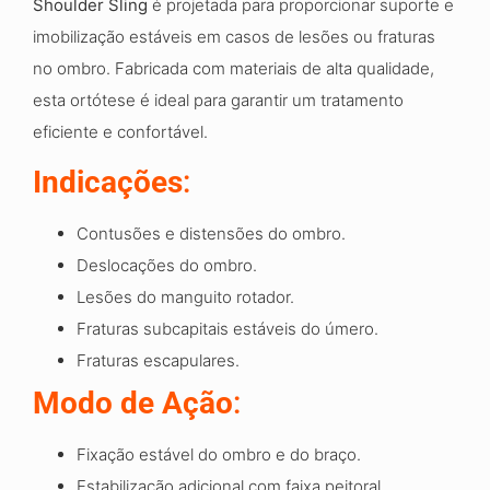
Shoulder Sling
é projetada para proporcionar suporte e
imobilização estáveis em casos de lesões ou fraturas
no ombro. Fabricada com materiais de alta qualidade,
esta ortótese é ideal para garantir um tratamento
eficiente e confortável.
Indicações
:
Contusões e distensões do ombro.
Deslocações do ombro.
Lesões do manguito rotador.
Fraturas subcapitais estáveis do úmero.
Fraturas escapulares.
Modo de Ação
:
Fixação estável do ombro e do braço.
Estabilização adicional com faixa peitoral,