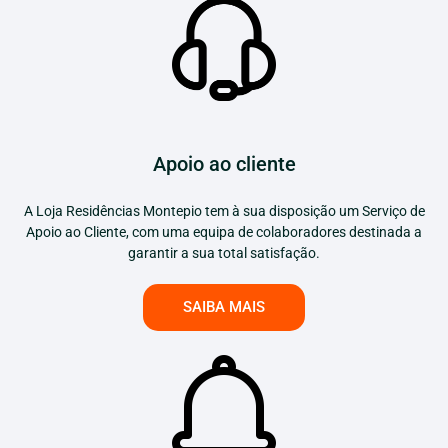
Apoio ao cliente
A Loja Residências Montepio tem à sua disposição um Serviço de
Apoio ao Cliente, com uma equipa de colaboradores destinada a
garantir a sua total satisfação.
SAIBA MAIS