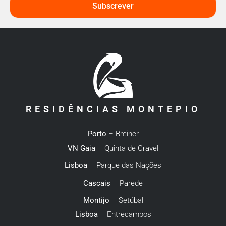
Subscrever
RESIDÊNCIAS MONTEPIO
Porto
– Breiner
VN Gaia
– Quinta de Cravel
Lisboa
– Parque das Nações
Cascais
– Parede
Montijo
– Setúbal
Lisboa
– Entrecampos