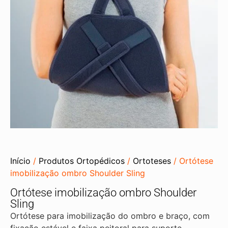
Início
/
Produtos Ortopédicos
/
Ortoteses
/ Ortótese
imobilização ombro Shoulder Sling
Ortótese imobilização ombro Shoulder
Sling
Ortótese para imobilização do ombro e braço, com