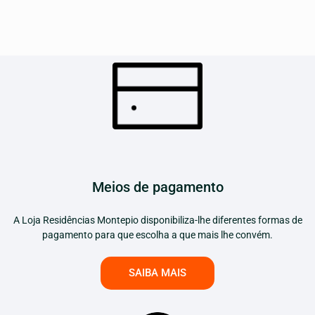
Meios de pagamento
A Loja Residências Montepio disponibiliza-lhe diferentes formas de
pagamento para que escolha a que mais lhe convém.
SAIBA MAIS