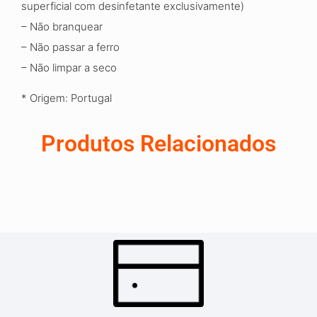
superficial com desinfetante exclusivamente)
– Não branquear
– Não passar a ferro
– Não limpar a seco
* Origem: Portugal
Produtos Relacionados