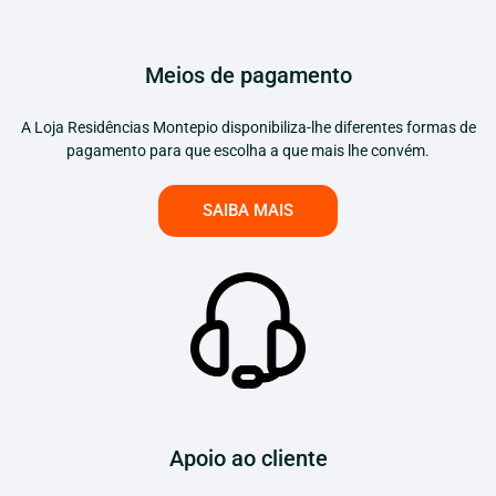
Meios de pagamento
A Loja Residências Montepio disponibiliza-lhe diferentes formas de
pagamento para que escolha a que mais lhe convém.
SAIBA MAIS
Apoio ao cliente