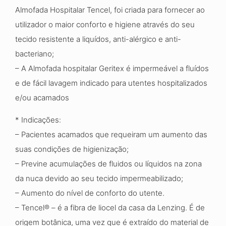
Almofada Hospitalar Tencel, foi criada para fornecer ao
utilizador o maior conforto e higiene através do seu
tecido resistente a liquídos, anti-alérgico e anti-
bacteriano;
– A Almofada hospitalar Geritex é impermeável a fluídos
e de fácil lavagem indicado para utentes hospitalizados
e/ou acamados
* Indicações:
– Pacientes acamados que requeiram um aumento das
suas condições de higienização;
– Previne acumulações de fluidos ou líquidos na zona
da nuca devido ao seu tecido impermeabilizado;
– Aumento do nível de conforto do utente.
– Tencel® – é a fibra de liocel da casa da Lenzing. É de
origem botânica, uma vez que é extraído do material de