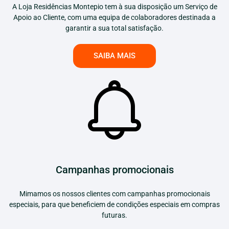
A Loja Residências Montepio tem à sua disposição um Serviço de
Apoio ao Cliente, com uma equipa de colaboradores destinada a
garantir a sua total satisfação.
SAIBA MAIS
Campanhas promocionais
Mimamos os nossos clientes com campanhas promocionais
especiais, para que beneficiem de condições especiais em compras
futuras.