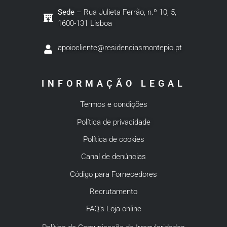
Sede
– Rua Julieta Ferrão, n.º 10, 5,
1600-131 Lisboa
apoiocliente@residenciasmontepio.pt
INFORMAÇÃO LEGAL
Termos e condições
Política de privacidade
Política de cookies
Canal de denúncias
Código para Fornecedores
Recrutamento
FAQ’s Loja online