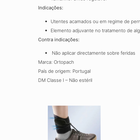
Indicações:
Utentes acamados ou em regime de per
Elemento adjuvante no tratamento de alg
Contra indicações:
Não aplicar directamente sobre feridas
Marca: Ortopach
País de origem: Portugal
DM Classe I – Não estéril