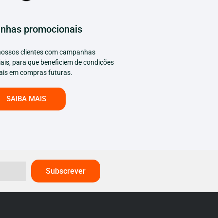
nhas promocionais
ossos clientes com campanhas
ais, para que beneficiem de condições
ais em compras futuras.
SAIBA MAIS
Subscrever