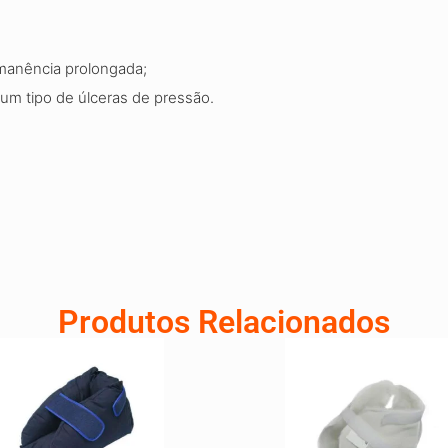
manência prolongada;
um tipo de úlceras de pressão.
Produtos Relacionados