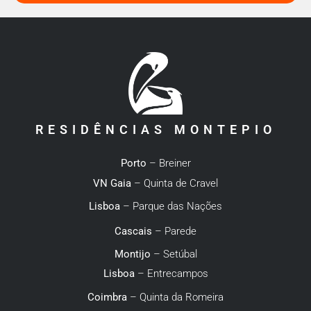
RESIDÊNCIAS MONTEPIO
Porto
– Breiner
VN Gaia
– Quinta de Cravel
Lisboa
– Parque das Nações
Cascais
– Parede
Montijo
– Setúbal
Lisboa
– Entrecampos
Coimbra
– Quinta da Romeira