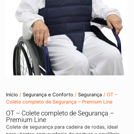
Início
/
Segurança e Conforto
/
Segurança
/ OT –
Colete completo de Segurança – Premium Line
OT – Colete completo de Segurança –
Premium Line
Colete de segurança para cadeira de rodas, ideal