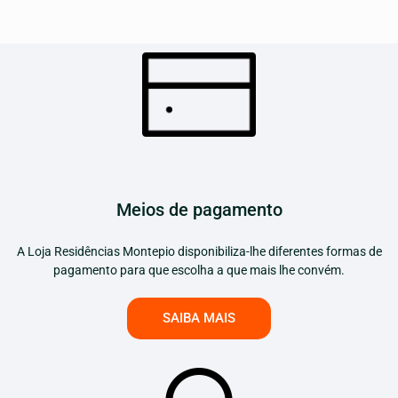
Meios de pagamento
A Loja Residências Montepio disponibiliza-lhe diferentes formas de
pagamento para que escolha a que mais lhe convém.
SAIBA MAIS