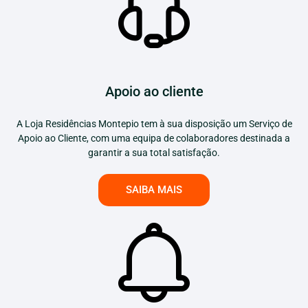
Apoio ao cliente
A Loja Residências Montepio tem à sua disposição um Serviço de
Apoio ao Cliente, com uma equipa de colaboradores destinada a
garantir a sua total satisfação.
SAIBA MAIS