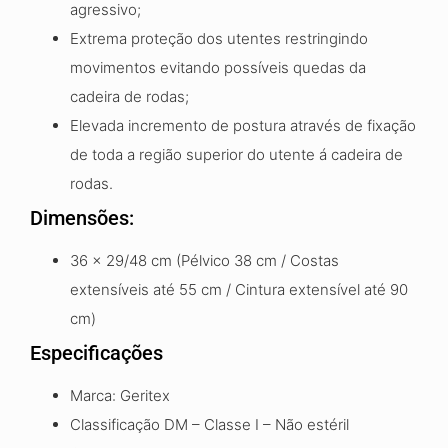
agressivo;
Extrema proteção dos utentes restringindo
movimentos evitando possíveis quedas da
cadeira de rodas;
Elevada incremento de postura através de fixação
de toda a região superior do utente á cadeira de
rodas.
Dimensões:
36 x 29/48 cm (Pélvico 38 cm / Costas
extensíveis até 55 cm / Cintura extensível até 90
cm)
Especificações
Marca: Geritex
Classificação DM – Classe I – Não estéril