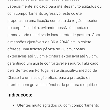
Especialmente indicado para utentes muito agitados ou
com comportamento agressivo, este colete
proporciona uma fixação completa da região superior
do corpo à cadeira, evitando possíveis quedas e
promovendo um elevado incremento de postura. Com
dimensões ajustáveis de 36 x 29/48 cm, o colete
oferece uma fixação pélvica de 38 cm, costas
extensíveis até 55 cm e cintura extensível até 90 cm,
garantindo um ajuste confortável e seguro. Fabricado
pela Geritex em Portugal, este dispositivo médico de
Classe I é uma solução eficaz para a proteção de
utentes com graves ausências de postura e equilíbrio.
Indicações:
Utentes muito agitados ou com comportamento