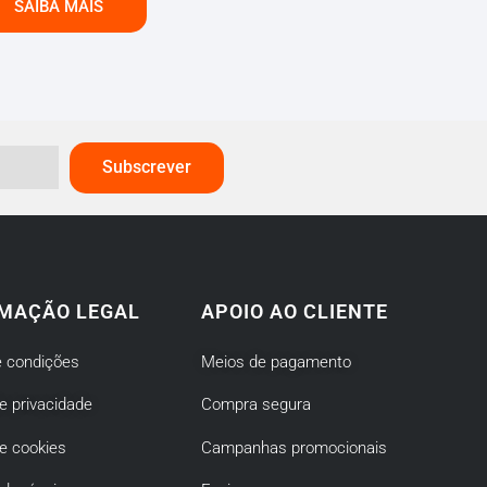
SAIBA MAIS
Subscrever
MAÇÃO LEGAL
APOIO AO CLIENTE
 condições
Meios de pagamento
de privacidade
Compra segura
de cookies
Campanhas promocionais