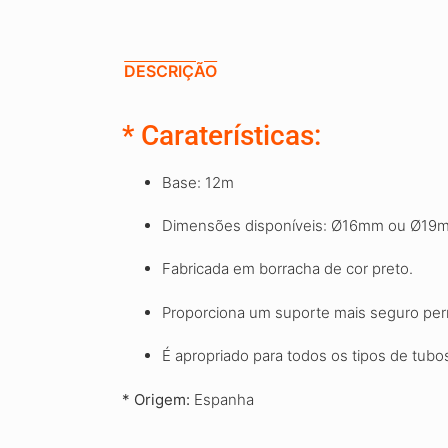
DESCRIÇÃO
* Caraterísticas:
Base: 12m
Dimensões disponíveis: Ø16mm ou Ø19
Fabricada em borracha de cor preto.
Proporciona um suporte mais seguro perm
É apropriado para todos os tipos de tubo
* Origem:
Espanha