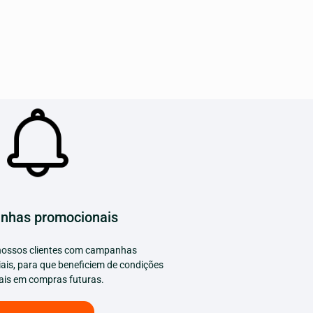
nhas promocionais
ossos clientes com campanhas
ais, para que beneficiem de condições
ais em compras futuras.