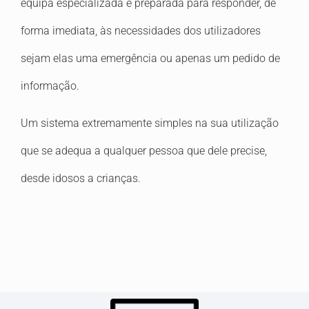
equipa especializada e preparada para responder, de
forma imediata, às necessidades dos utilizadores
sejam elas uma emergência ou apenas um pedido de
informação.
Um sistema extremamente simples na sua utilização
que se adequa a qualquer pessoa que dele precise,
desde idosos a crianças.