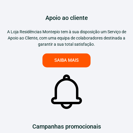
Apoio ao cliente
A Loja Residências Montepio tem à sua disposição um Serviço de
Apoio ao Cliente, com uma equipa de colaboradores destinada a
garantir a sua total satisfação.
SAIBA MAIS
Campanhas promocionais