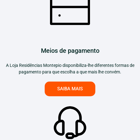
Meios de pagamento
A Loja Residências Montepio disponibiliza-lhe diferentes formas de
pagamento para que escolha a que mais lhe convém.
SAIBA MAIS