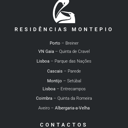
RESIDÊNCIAS MONTEPIO
Porto
– Breiner
VN Gaia
– Quinta de Cravel
Lisboa
– Parque das Nações
Cascais
– Parede
Montijo
– Setúbal
Lisboa
– Entrecampos
Coimbra
– Quinta da Romeira
Aveiro –
Albergaria-a-Velha
CONTACTOS