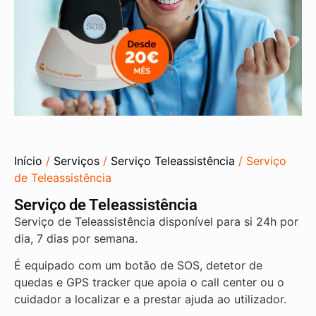
Início
/
Serviços
/
Serviço Teleassistência
/ Serviço
de Teleassistência
Serviço de Teleassistência
Serviço de Teleassistência disponível para si 24h por
dia, 7 dias por semana.
É equipado com um botão de SOS, detetor de
quedas e GPS tracker que apoia o call center ou o
cuidador a localizar e a prestar ajuda ao utilizador.