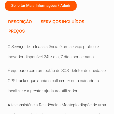
Solicitar Mais Informações / Aderir
DESCRIÇÃO
SERVIÇOS INCLUÍDOS
PREÇOS
O Serviço de Teleassistência é um serviço prático e
inovador disponível 24h/ dia, 7 dias por semana.
É equipado com um botão de SOS, detetor de quedas e
GPS tracker que apoia o call center ou o cuidador a
localizar e a prestar ajuda ao utilizador.
A teleassistência Residências Montepio dispõe de uma