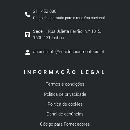
211 452 080
Preço de chamada para a rede fixa nacional
Sede
– Rua Julieta Ferrão, n.º 10, 5,
1600-131 Lisboa
apoiocliente@residenciasmontepio.pt
INFORMAÇÃO LEGAL
Termos e condições
Política de privacidade
Política de cookies
Canal de denúncias
Código para Fornecedores