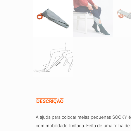
DESCRIÇÃO
A ajuda para colocar meias pequenas SOCKY é um
com mobilidade limitada. Feita de uma folha de