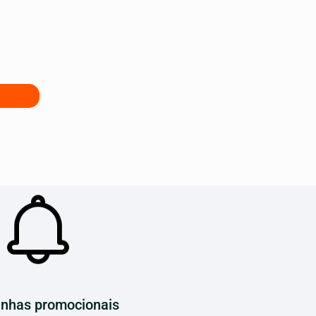
nhas promocionais