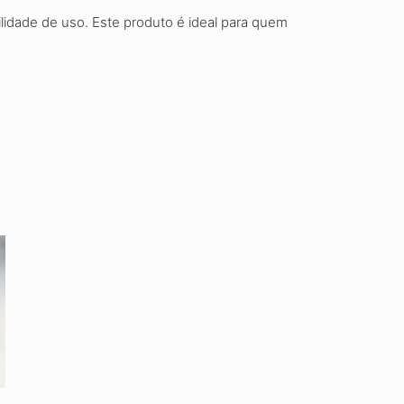
cilidade de uso. Este produto é ideal para quem