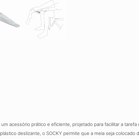
 acessório prático e eficiente, projetado para facilitar a taref
 plástico deslizante, o SOCKY permite que a meia seja colocado 