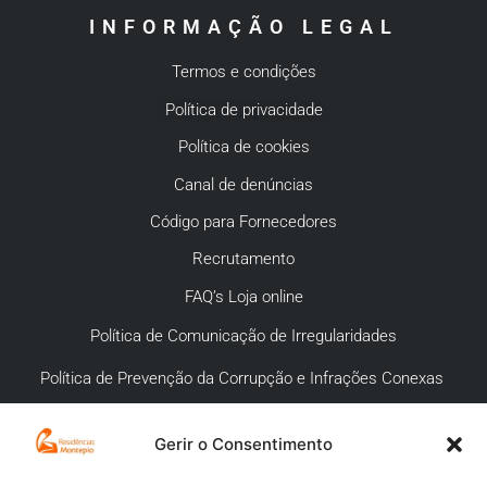
INFORMAÇÃO LEGAL
Termos e condições
Política de privacidade
Política de cookies
Canal de denúncias
Código para Fornecedores
Recrutamento
FAQ’s Loja online
Política de Comunicação de Irregularidades
Política de Prevenção da Corrupção e Infrações Conexas
Gerir o Consentimento
APOIO AO CLIENTE