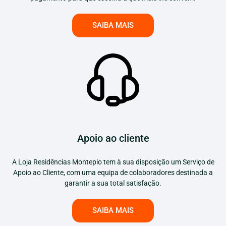
SAIBA MAIS
Apoio ao cliente
A Loja Residências Montepio tem à sua disposição um Serviço de
Apoio ao Cliente, com uma equipa de colaboradores destinada a
garantir a sua total satisfação.
SAIBA MAIS