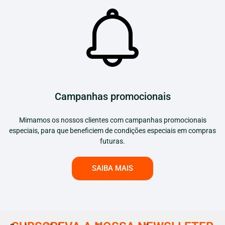
Campanhas promocionais
Mimamos os nossos clientes com campanhas promocionais
especiais, para que beneficiem de condições especiais em compras
futuras.
SAIBA MAIS