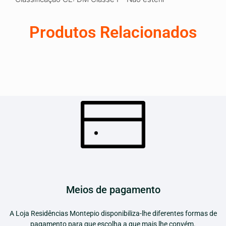
Produtos Relacionados
Meios de pagamento
A Loja Residências Montepio disponibiliza-lhe diferentes formas de
pagamento para que escolha a que mais lhe convém.