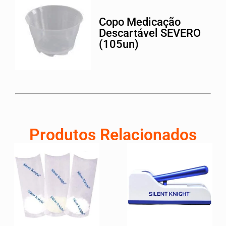
Copo Medicação
Descartável SEVERO
(105un)
Produtos Relacionados