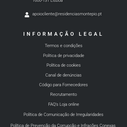
1600-131 Lisboa
apoiocliente@residenciasmontepio.pt
INFORMAÇÃO LEGAL
Termos e condições
Política de privacidade
Política de cookies
Canal de denúncias
Código para Fornecedores
Recrutamento
FAQ’s Loja online
Política de Comunicação de Irregularidades
Política de Prevenção da Corrupção e Infrações Conexas