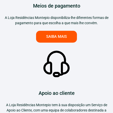
Meios de pagamento
A Loja Residências Montepio disponibiliza-lhe diferentes formas de
pagamento para que escolha a que mais lhe convém.
SAIBA MAIS
Apoio ao cliente
A Loja Residências Montepio tem à sua disposição um Serviço de
Apoio ao Cliente, com uma equipa de colaboradores destinada a