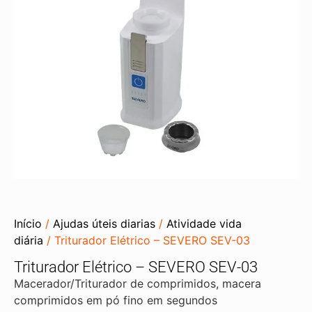
Início
/
Ajudas úteis diarias
/
Atividade vida
diária
/ Triturador Elétrico – SEVERO SEV-03
Triturador Elétrico – SEVERO SEV-03
Macerador/Triturador de comprimidos, macera
comprimidos em pó fino em segundos