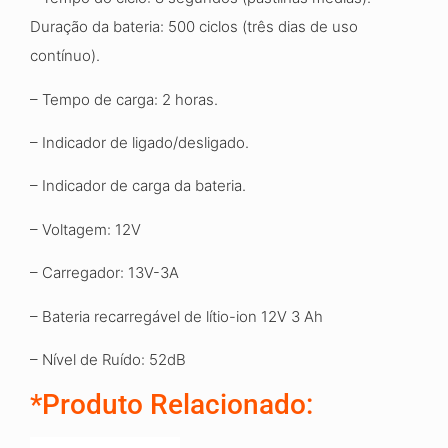
Duração da bateria: 500 ciclos (três dias de uso
contínuo).
– Tempo de carga: 2 horas.
– Indicador de ligado/desligado.
– Indicador de carga da bateria.
– Voltagem: 12V
– Carregador: 13V-3A
– Bateria recarregável de lítio-ion 12V 3 Ah
– Nível de Ruído: 52dB
*Produto Relacionado: