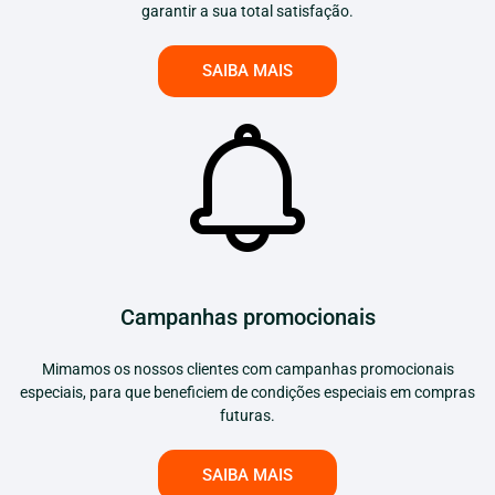
garantir a sua total satisfação.
SAIBA MAIS
Campanhas promocionais
Mimamos os nossos clientes com campanhas promocionais
especiais, para que beneficiem de condições especiais em compras
futuras.
SAIBA MAIS