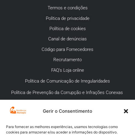
Termos e condições
Política de privacidade
Política de cookies
Canal de denúncias
Código para Fornecedores
Recrutamento
FAQ’s Loja online
Política de Comunicação de Irregularidades
Política de Prevenção da Corrupção e Infrações Conexas
Gerir o Consentimento
APOIO AO CLIENTE
Meios de pagamento
Para fornecer as melhores experiências, usamos tecnologias como
cookies para armazenar e/ou aceder a informações do dispositivo.
Compra segura