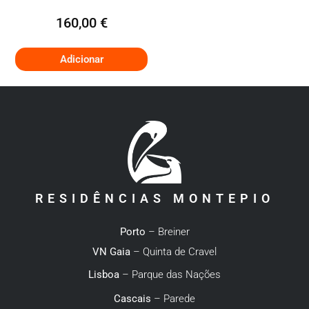
160,00
€
Adicionar
RESIDÊNCIAS MONTEPIO
Porto
– Breiner
VN Gaia
– Quinta de Cravel
Lisboa
– Parque das Nações
Cascais
– Parede