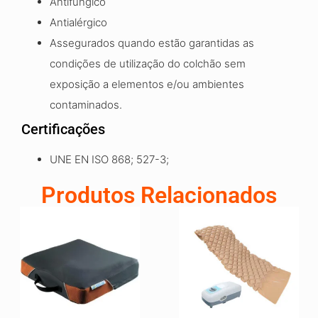
Antifúngico
Antialérgico
Assegurados quando estão garantidas as
condições de utilização do colchão sem
exposição a elementos e/ou ambientes
contaminados.
Certificações
UNE EN ISO 868; 527-3;
Produtos Relacionados