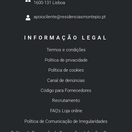
1600-131 Lisboa
apoiocliente@residenciasmontepio.pt
INFORMAÇÃO LEGAL
Termos e condições
Política de privacidade
Política de cookies
Canal de denúncias
Código para Fornecedores
Recrutamento
FAQ’s Loja online
Política de Comunicação de Irregularidades