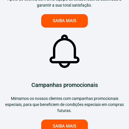
garantir a sua total satisfação.
SAIBA MAIS
Campanhas promocionais
Mimamos os nossos clientes com campanhas promocionais
especiais, para que beneficiem de condições especiais em compras
futuras.
SAIBA MAIS