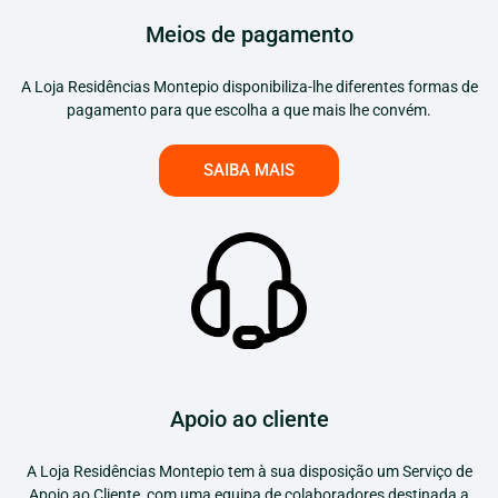
Meios de pagamento
A Loja Residências Montepio disponibiliza-lhe diferentes formas de
pagamento para que escolha a que mais lhe convém.
SAIBA MAIS
Apoio ao cliente
A Loja Residências Montepio tem à sua disposição um Serviço de
Apoio ao Cliente, com uma equipa de colaboradores destinada a