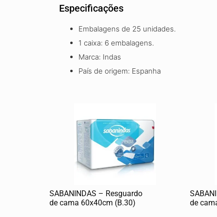
Especificações
Embalagens de 25 unidades.
1 caixa: 6 embalagens.
Marca: Indas
País de origem: Espanha
SABANINDAS – Resguardo
SABANI
de cama 60x40cm (B.30)
de cam