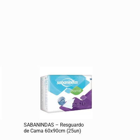
SABANINDAS – Resguardo
de Cama 60x90cm (25un)