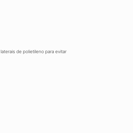
erais de polietileno para evitar