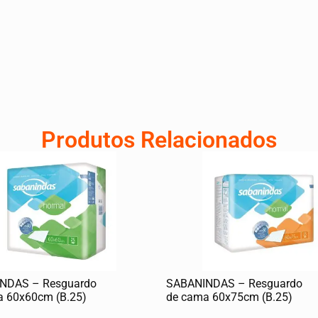
Produtos Relacionados
NDAS – Resguardo
SABANINDAS – Resguardo
a 60x60cm (B.25)
de cama 60x75cm (B.25)