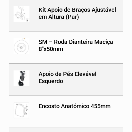
Kit Apoio de Braços Ajustável
em Altura (Par)
SM – Roda Dianteira Maciça
8″x50mm
Apoio de Pés Elevável
Esquerdo
Encosto Anatómico 455mm