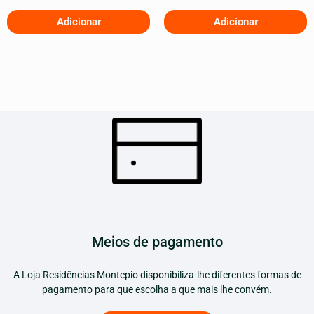
Adicionar
Adicionar
Meios de pagamento
A Loja Residências Montepio disponibiliza-lhe diferentes formas de
pagamento para que escolha a que mais lhe convém.