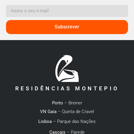
Subscrever
RESIDÊNCIAS MONTEPIO
Porto
– Breiner
VN Gaia
– Quinta de Cravel
Lisboa
– Parque das Nações
Cascais
– Parede