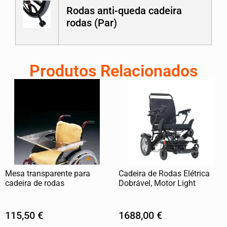
Rodas anti-queda cadeira
rodas (Par)
Produtos Relacionados
Mesa transparente para
Cadeira de Rodas Elétrica
cadeira de rodas
Dobrável, Motor Light
115,50
€
1688,00
€