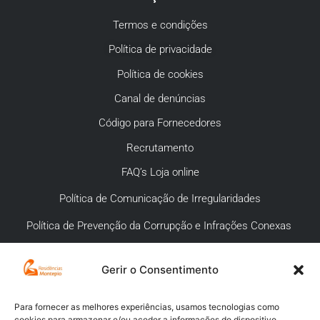
Termos e condições
Política de privacidade
Política de cookies
Canal de denúncias
Código para Fornecedores
Recrutamento
FAQ’s Loja online
Política de Comunicação de Irregularidades
Política de Prevenção da Corrupção e Infrações Conexas
Gerir o Consentimento
APOIO AO CLIENTE
Meios de pagamento
Para fornecer as melhores experiências, usamos tecnologias como
cookies para armazenar e/ou aceder a informações do dispositivo.