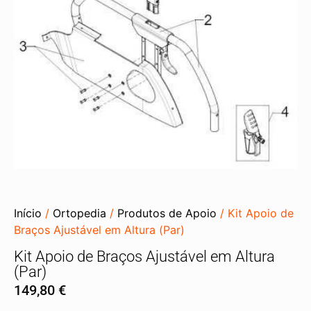
Início
/
Ortopedia
/
Produtos de Apoio
/ Kit Apoio de
Braços Ajustável em Altura (Par)
Kit Apoio de Braços Ajustável em Altura
(Par)
149,80
€