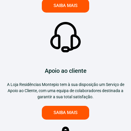
SAIBA MAIS
Apoio ao cliente
A Loja Residências Montepio tem à sua disposição um Serviço de
Apoio ao Cliente, com uma equipa de colaboradores destinada a
garantir a sua total satisfação.
SAIBA MAIS