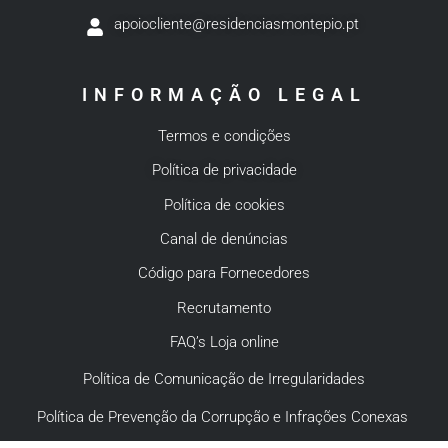
apoiocliente@residenciasmontepio.pt
INFORMAÇÃO LEGAL
Termos e condições
Política de privacidade
Política de cookies
Canal de denúncias
Código para Fornecedores
Recrutamento
FAQ’s Loja online
Política de Comunicação de Irregularidades
Política de Prevenção da Corrupção e Infrações Conexas