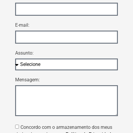
E-mail:
Assunto:
Mensagem:
Concordo com o armazenamento dos meus