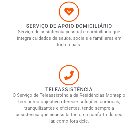
SERVIÇO DE APOIO DOMICILIÁRIO
Serviço de assistência pessoal e domiciliária que
integra cuidados de saúde, sociais e familiares em
todo o país.
TELEASSISTÊNCIA
O Serviço de Teleassistência da Residências Montepio
tem como objectivo oferecer soluções cómodas,
tranquilizantes e eficientes, tendo sempre a
assistência que necessita tanto no conforto do seu
lar, como fora dele.