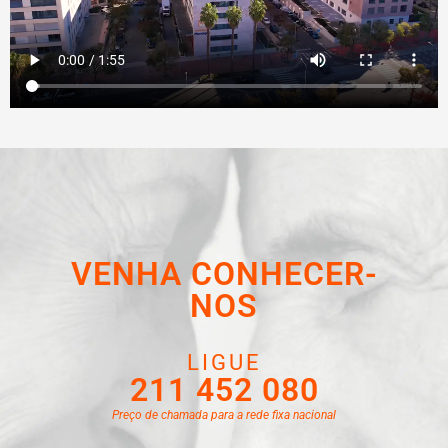
VENHA CONHECER-
NOS
LIGUE
211 452 080
Preço de chamada para a rede fixa nacional