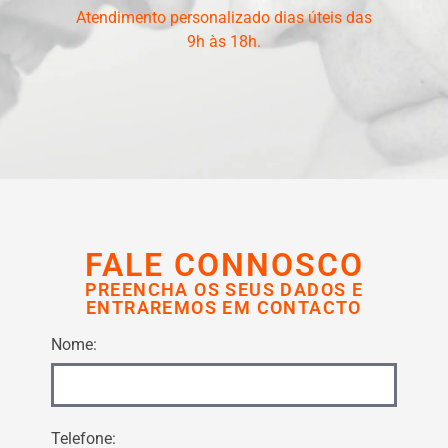
Atendimento personalizado dias úteis das
9h às 18h.
FALE CONNOSCO
PREENCHA OS SEUS DADOS E
ENTRAREMOS EM CONTACTO
Nome:
Telefone: