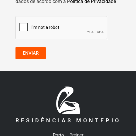
dados de acordo com a
Política de Privacidade
ENVIAR
RESIDÊNCIAS MONTEPIO
Porto
– Breiner