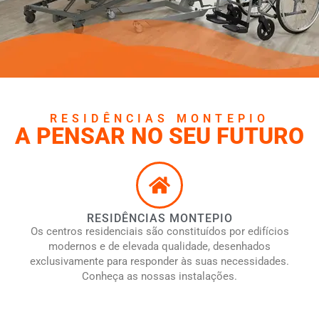
RESIDÊNCIAS MONTEPIO
A PENSAR NO SEU FUTURO
RESIDÊNCIAS MONTEPIO
Os centros residenciais são constituídos por edifícios
modernos e de elevada qualidade, desenhados
exclusivamente para responder às suas necessidades.
Conheça as nossas instalações.