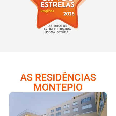
AS RESIDÊNCIAS
MONTEPIO