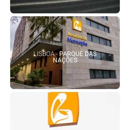
LISBOA -
PARQUE DAS
NAÇÕES