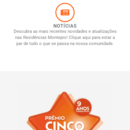
NOTÍCIAS
Descubra as mais recentes novidades e atualizações
nas Residências Montepio! Clique aqui para estar a
par de tudo o que se passa na nossa comunidade.